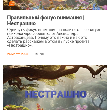
Правильный фокус внимания |
Нестрашно
Сдвинуть фокус внимания на позитив, — советует
психолог-профориентолог Александра
Астраханцева. Почему это важно и как это
сделать расскажем в этом выпуске проекта
«Нестрашно».
24 марта 2025
701