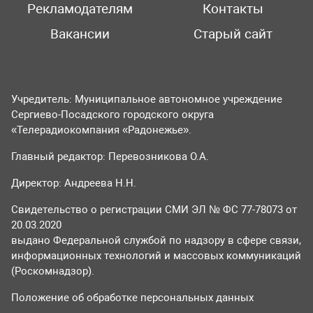
Рекламодателям
Контакты
Вакансии
Старый сайт
Учредитель: Муниципальное автономное учреждение
Сергиево-Посадского городского округа
«Телерадиокомпания «Радонежье».
Главный редактор: Перевозникова О.А.
Директор: Андреева Н.Н.
Свидетельство о регистрации СМИ ЭЛ № ФС 77-78073 от
20.03.2020
выдано Федеральной службой по надзору в сфере связи,
информационных технологий и массовых коммуникаций
(Роскомнадзор).
Положение об обработке персональных данных