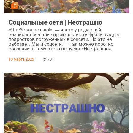
Социальные сети | Нестрашно
«Я тебе запрещаю!», — часто у родителей
возникает желание произнести эту фразу в адрес
подростков погруженных в соцсети. Но это не
работает. Мы и соцсети, — так можно коротко
обозначить тему этого выпуска «Нестрашно».
10 марта 2025
701