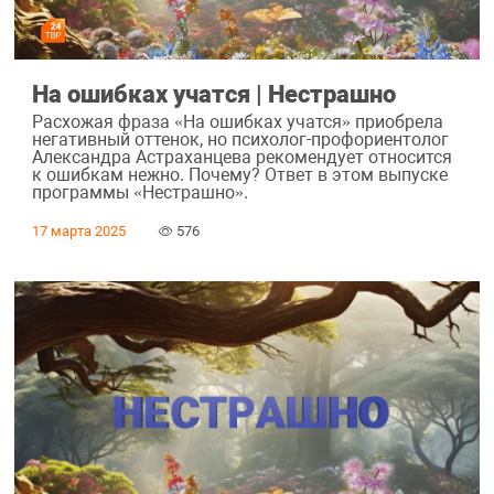
На ошибках учатся | Нестрашно
Расхожая фраза «На ошибках учатся» приобрела
негативный оттенок, но психолог-профориентолог
Александра Астраханцева рекомендует относится
к ошибкам нежно. Почему? Ответ в этом выпуске
программы «Нестрашно».
17 марта 2025
576