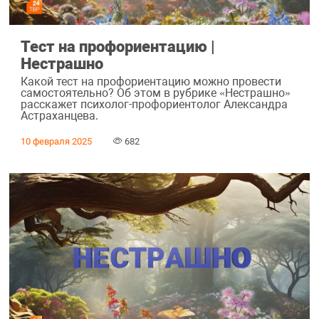
Тест на профориентацию |
Нестрашно
Какой тест на профориентацию можно провести
самостоятельно? Об этом в рубрике «Нестрашно»
расскажет психолог-профориентолог Александра
Астраханцева.
10 февраля 2025
682