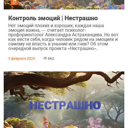
Контроль эмоций | Нестрашно
Нет эмоций плохих и хороших, каждая наша
эмоция важна, — считает психолог-
профориентолог Александра Астраханцева. Но вот
как вести себя, когда человек рядом на эмоциях и
самому не впасть в уныние или гнев? Об этом
очередной выпуск проекта «Нестрашно».
5 февраля 2025
662