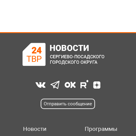
Отправить сообщение
Новости
Программы