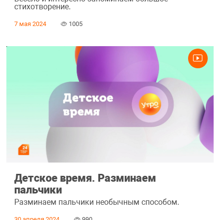
стихотворение.
7 мая 2024
1005
Детское время. Разминаем
пальчики
Разминаем пальчики необычным способом.
30 апреля 2024
990