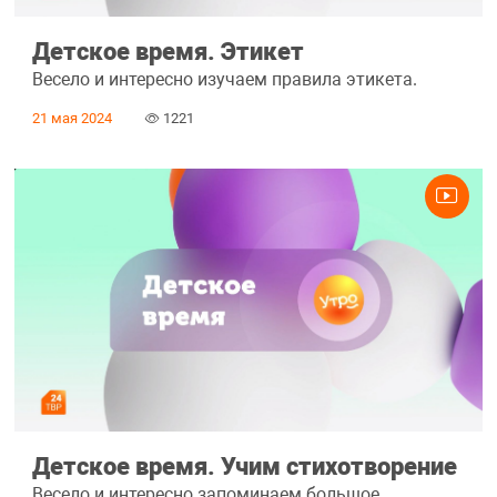
Детское время. Этикет
Весело и интересно изучаем правила этикета.
21 мая 2024
1221
Детское время. Учим стихотворение
Весело и интересно запоминаем большое