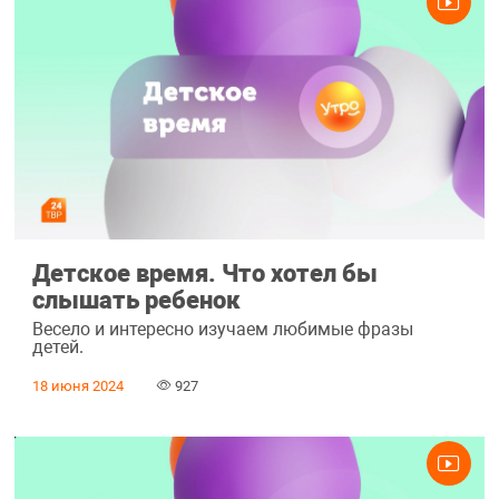
Детское время. Что хотел бы
слышать ребенок
Весело и интересно изучаем любимые фразы
детей.
18 июня 2024
927