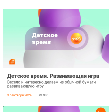
Детское время. Развивающая игра
Весело и интересно делаем из обычной бумаги
развивающую игру.
3 сентября 2024
986