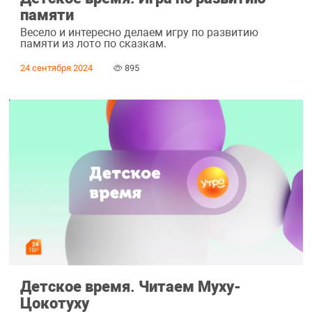
памяти
Весело и интересно делаем игру по развитию
памяти из лото по сказкам.
24 сентября 2024
895
Детское время. Читаем Муху-
Цокотуху