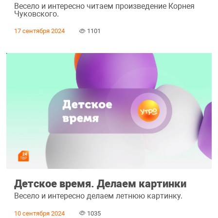
Весело и интересно читаем произведение Корнея
Чуковского.
17 сентября 2024
1101
Детское время. Делаем картинки
Весело и интересно делаем летнюю картинку.
10 сентября 2024
1035