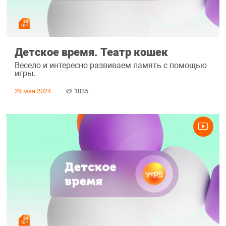
Детское время. Театр кошек
Весело и интересно развиваем память с помощью
игры.
28 мая 2024
1035