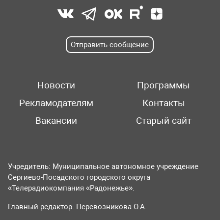
Отправить сообщение
Новости
Программы
Рекламодателям
Контакты
Вакансии
Старый сайт
Учредитель: Муниципальное автономное учреждение
Сергиево-Посадского городского округа
«Телерадиокомпания «Радонежье».
Главный редактор: Перевозникова О.А.