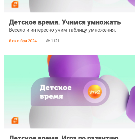
Детское время. Учимся умножать
Весело и интересно учим таблицу умножения.
8 октября 2024
1121
Детское время. Игра по развитию