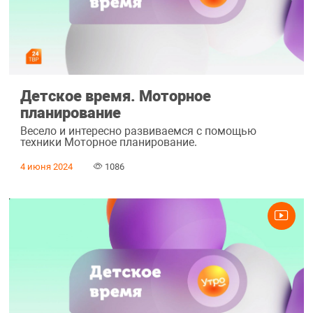
Детское время. Моторное
планирование
Весело и интересно развиваемся с помощью
техники Моторное планирование.
4 июня 2024
1086