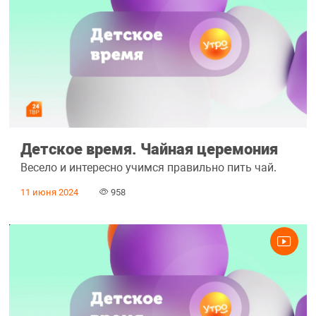
Детское время. Чайная церемония
Весело и интересно учимся правильно пить чай.
11 июня 2024
958