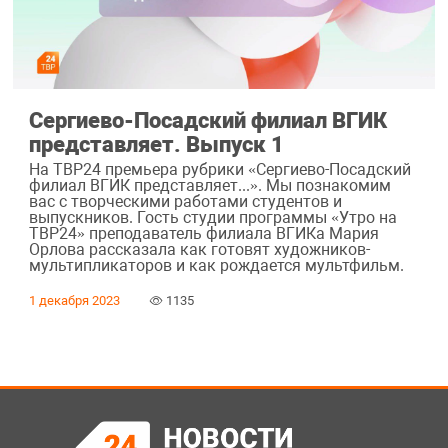
Сергиево-Посадский филиал ВГИК
представляет. Выпуск 1
На ТВР24 премьера рубрики «Сергиево-Посадский
филиал ВГИК представляет...». Мы познакомим
вас с творческими работами студентов и
выпускников. Гость студии программы «Утро на
ТВР24» преподаватель филиала ВГИКа Мария
Орлова рассказала как готовят художников-
мультипликаторов и как рождается мультфильм.
1 декабря 2023
1135