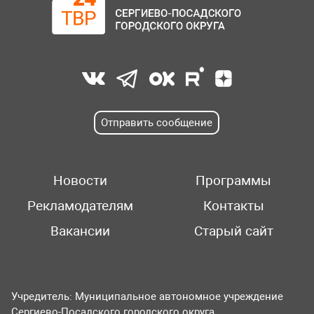
Отправить сообщение
Новости
Программы
Рекламодателям
Контакты
Вакансии
Старый сайт
Учредитель: Муниципальное автономное учреждение
Сергиево-Посадского городского округа