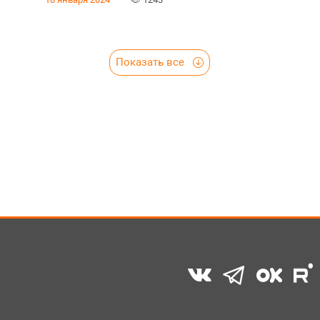
Показать все