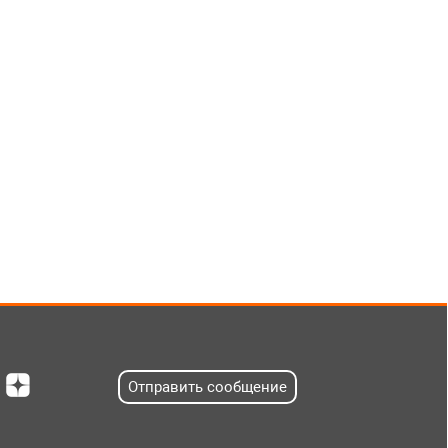
Отправить сообщение