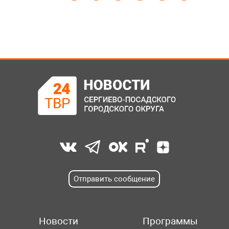
Отправить сообщение
Новости
Программы