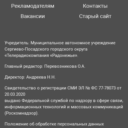
Рекламодателям
Контакты
Вакансии
Старый сайт
Учредитель: Муниципальное автономное учреждение
Сергиево-Посадского городского округа
«Телерадиокомпания «Радонежье».
Главный редактор: Перевозникова О.А.
Директор: Андреева Н.Н.
Свидетельство о регистрации СМИ ЭЛ № ФС 77-78073 от
20.03.2020
выдано Федеральной службой по надзору в сфере связи,
информационных технологий и массовых коммуникаций
(Роскомнадзор).
Положение об обработке персональных данных