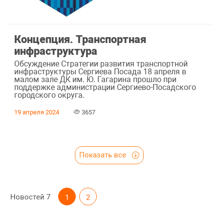
Концепция. Транспортная
инфраструктура
Обсуждение Стратегии развития транспортной
инфраструктуры Сергиева Посада 18 апреля в
малом зале ДК им. Ю. Гагарина прошло при
поддержке администрации Сергиево-Посадского
городского округа.
19 апреля 2024
3657
Показать все
Новостей
7
1
2