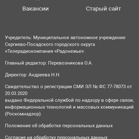
Вакансии
Старый сайт
Учредитель: Муниципальное автономное учреждение
Сергиево-Посадского городского округа
«Телерадиокомпания «Радонежье».
Главный редактор: Перевозникова О.А.
Директор: Андреева Н.Н.
Свидетельство о регистрации СМИ ЭЛ № ФС 77-78073 от
20.03.2020
выдано Федеральной службой по надзору в сфере связи,
информационных технологий и массовых коммуникаций
(Роскомнадзор).
Положение об обработке персональных данных
Согласие на обработку персональных данных