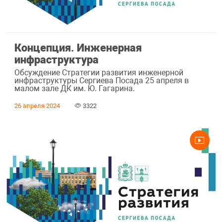
Концепция. Инженерная
инфраструктура
Обсуждение Стратегии развития инженерной
инфраструктуры Сергиева Посада 25 апреля в
малом зале ДК им. Ю. Гагарина.
26 апреля 2024
3322