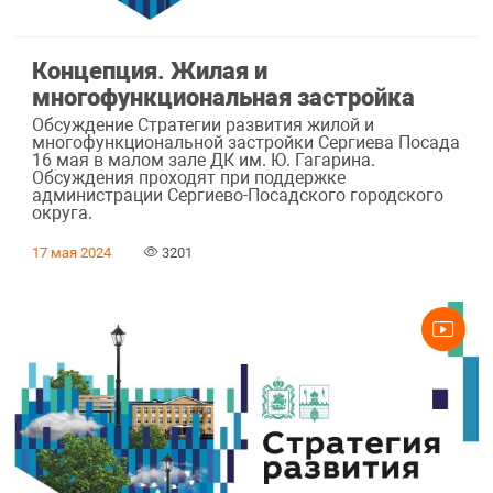
Концепция. Жилая и
многофункциональная застройка
Обсуждение Стратегии развития жилой и
многофункциональной застройки Сергиева Посада
16 мая в малом зале ДК им. Ю. Гагарина.
Обсуждения проходят при поддержке
администрации Сергиево-Посадского городского
округа.
17 мая 2024
3201