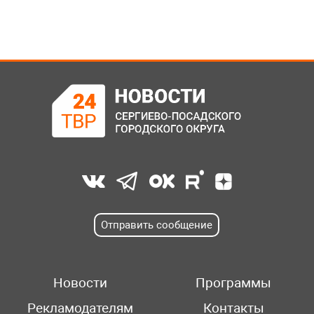
Отправить сообщение
Новости
Программы
Рекламодателям
Контакты