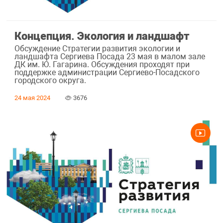
Концепция. Экология и ландшафт
Обсуждение Стратегии развития экологии и
ландшафта Сергиева Посада 23 мая в малом зале
ДК им. Ю. Гагарина. Обсуждения проходят при
поддержке администрации Сергиево-Посадского
городского округа.
24 мая 2024
3676