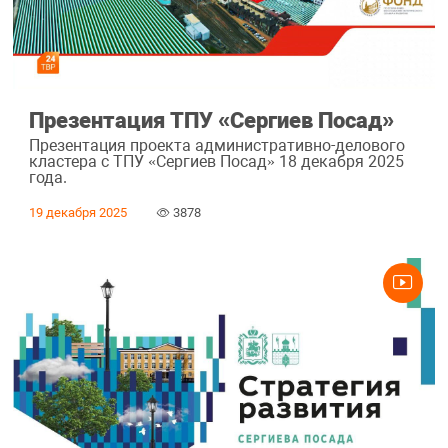
Презентация ТПУ «Сергиев Посад»
Презентация проекта административно-делового
кластера с ТПУ «Сергиев Посад» 18 декабря 2025
года.
19 декабря 2025
3878