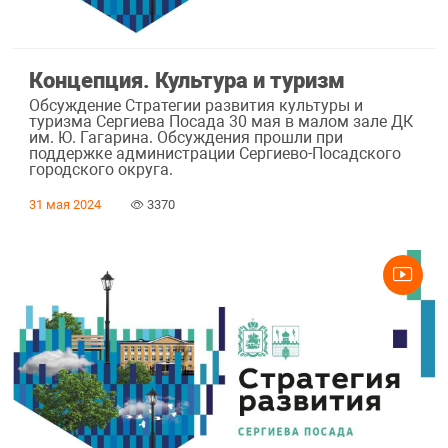
Концепция. Культура и туризм
Обсуждение Стратегии развития культуры и
туризма Сергиева Посада 30 мая в малом зале ДК
им. Ю. Гагарина. Обсуждения прошли при
поддержке администрации Сергиево-Посадского
городского округа.
31 мая 2024
3370