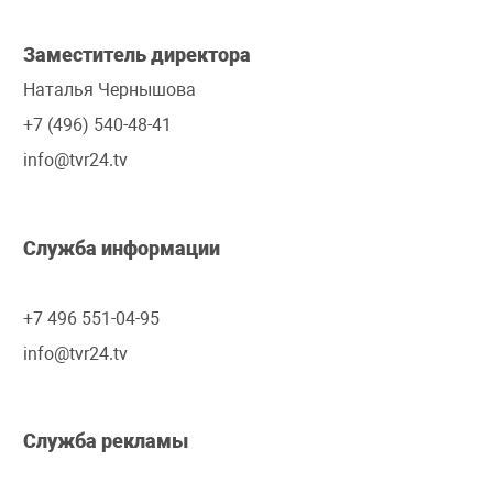
Заместитель директора
Наталья Чернышова
+7 (496) 540-48-41
info@tvr24.tv
Служба информации
+7 496 551-04-95
info@tvr24.tv
Служба рекламы