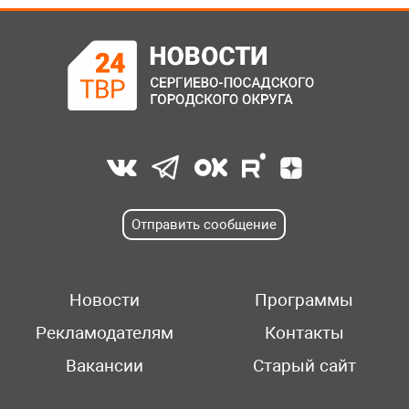
Отправить сообщение
Новости
Программы
Рекламодателям
Контакты
Вакансии
Старый сайт