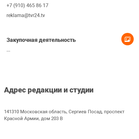
+7 (910) 465 86 17
reklama@tvr24.tv
Закупочная деятельность
...
Адрес редакции и студии
141310 Московская область, Сергиев Посад, проспект
Красной Армии, дом 203 В