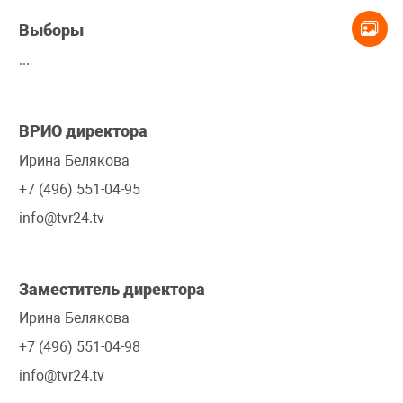
Выборы
...
ВРИО директора
Ирина Белякова
+7 (496) 551-04-95
info@tvr24.tv
Заместитель директора
Ирина Белякова
+7 (496) 551-04-98
info@tvr24.tv