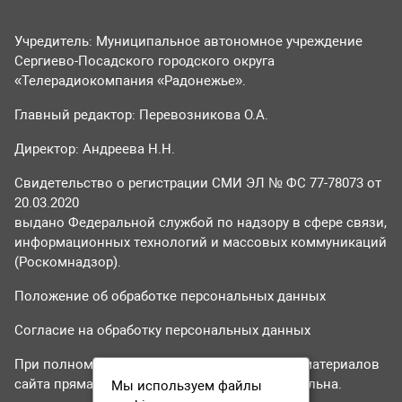
Учредитель: Муниципальное автономное учреждение
Сергиево-Посадского городского округа
«Телерадиокомпания «Радонежье».
Главный редактор: Перевозникова О.А.
Директор: Андреева Н.Н.
Свидетельство о регистрации СМИ ЭЛ № ФС 77-78073 от
20.03.2020
выдано Федеральной службой по надзору в сфере связи,
информационных технологий и массовых коммуникаций
(Роскомнадзор).
Положение об обработке персональных данных
Согласие на обработку персональных данных
При полном или частичном использовании материалов
сайта прямая гиперссылка на tvr24.tv обязательна.
Мы используем файлы