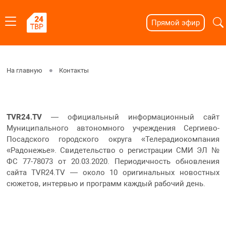
Прямой эфир
На главную
Контакты
TVR24.TV
— официальный информационный сайт
Муниципального автономного учреждения Сергиево-
Посадского городского округа «Телерадиокомпания
«Радонежье». Свидетельство о регистрации СМИ ЭЛ №
ФС 77-78073 от 20.03.2020. Периодичность обновления
сайта TVR24.TV — около 10 оригинальных новостных
сюжетов, интервью и программ каждый рабочий день.