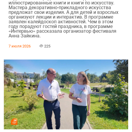
иллюстрированные книги и книги по искусству.
Мастера декоративно-прикладного искусства
предложат свои изделия. А для детей и взрослых
организуют лекции и интерактив. В программе
заявлен калейдоскоп активностей. Чем в этом
году порадуют гостей праздника, в программе
«Интервью» рассказала организатор фестиваля
Анна Зайкина.
7 июля 2026
225