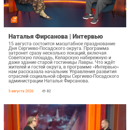
Наталья Фирсанова | Интервью
15 августа состоится масштабное празднование
Дня Сергиево-Посадского округа. Программа
затронет сразу несколько локаций, включая
Советскую площадь, Келарскую набережную и
даже здание старой гостиницы Лавры. Что ждёт
жителей и гостей округа, в программе «Интервью»
нам рассказала начальник Управления развития
отраслей социальной сферы Сергиево-Посадского
администрации Наталья Фирсанова.
5 августа 2026
82