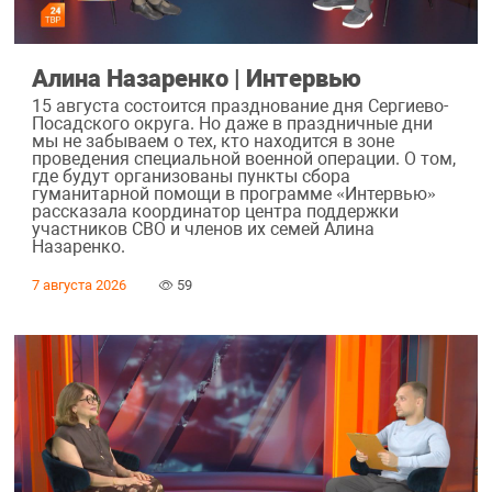
Алина Назаренко | Интервью
15 августа состоится празднование дня Сергиево-
Посадского округа. Но даже в праздничные дни
мы не забываем о тех, кто находится в зоне
проведения специальной военной операции. О том,
где будут организованы пункты сбора
гуманитарной помощи в программе «Интервью»
рассказала координатор центра поддержки
участников СВО и членов их семей Алина
Назаренко.
7 августа 2026
59