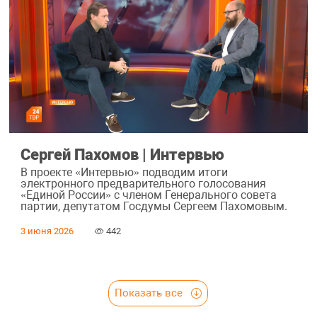
Сергей Пахомов | Интервью
В проекте «Интервью» подводим итоги
электронного предварительного голосования
«Единой России» с членом Генерального совета
партии, депутатом Госдумы Сергеем Пахомовым.
3 июня 2026
442
Показать все