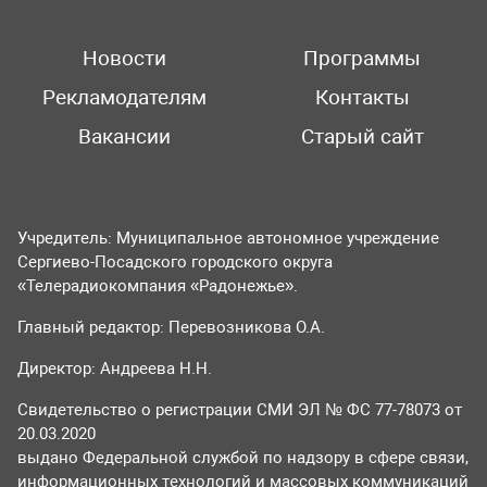
Новости
Программы
Рекламодателям
Контакты
Вакансии
Старый сайт
Учредитель: Муниципальное автономное учреждение
Сергиево-Посадского городского округа
«Телерадиокомпания «Радонежье».
Главный редактор: Перевозникова О.А.
Директор: Андреева Н.Н.
Свидетельство о регистрации СМИ ЭЛ № ФС 77-78073 от
20.03.2020
выдано Федеральной службой по надзору в сфере связи,
информационных технологий и массовых коммуникаций