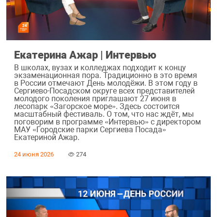
Екатерина Ажар | Интервью
В школах, вузах и колледжах подходит к концу
экзаменационная пора. Традиционно в это время
в России отмечают День молодёжи. В этом году в
Сергиево-Посадском округе всех представителей
молодого поколения приглашают 27 июня в
лесопарк «Загорское море». Здесь состоится
масштабный фестиваль. О том, что нас ждёт, мы
поговорим в программе «Интервью» с директором
МАУ «Городские парки Сергиева Посада»
Екатериной Ажар.
24 июня 2026
274