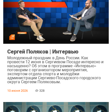
Сергей Поляков | Интервью
Молодежный праздник в День России. Как
провести 12 июня в Сергиевом Посаде интересно и
насыщенно? Об этом в программе «Интервью»
поговорим с организатором мероприятия,
экспертом отдела спорта и молодёжи
администрации Сергиево-Посадского городского
округа Сергеем Поляковым.
10 июня 2026
328