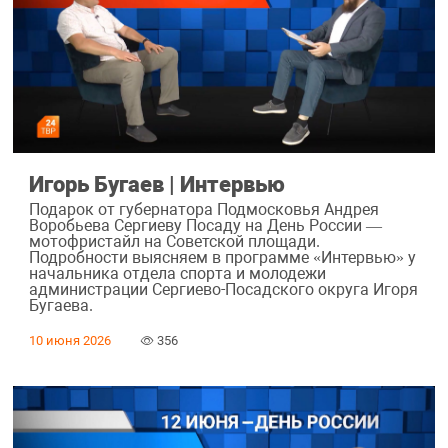
Игорь Бугаев | Интервью
Подарок от губернатора Подмосковья Андрея
Воробьева Сергиеву Посаду на День России —
мотофристайл на Советской площади.
Подробности выясняем в программе «Интервью» у
начальника отдела спорта и молодежи
администрации Сергиево-Посадского округа Игоря
Бугаева.
10 июня 2026
356