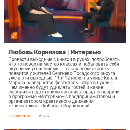
Любовь Корнилова | Интервью
Провести выходные с книгой в руках, попробовать
что-то новое на мастер-классах и побаловать себя
вкусными угощениями — такая возможность
появится у жителей Сергиево-Посадского округа
уже в эти выходные. 11 и 12 июля на улице Карла
Маркса развернется фестиваль «Игра в буквы».
Чем именно будут удивлять гостей и какие
сюрпризы подготовили организаторы, поговорили
в программе «Интервью» с предпринимателем и
организатором креативного движения
«Трикотажка» Любовью Корниловой.
8 июля 2026
237