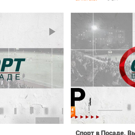
Спорт в Посаде. В