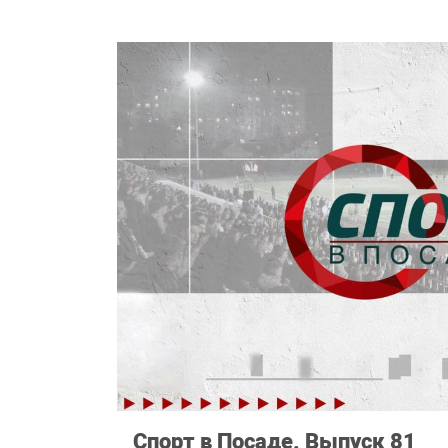
Спорт в Посаде. Выпуск 81