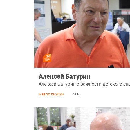
Алексей Батурин
Алексей Батурин о важности детского сп
6 августа 2026
85