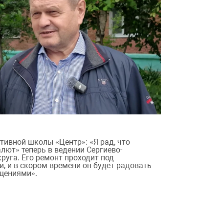
тивной школы «Центр»: «Я рад, что
лют» теперь в ведении Сергиево-
руга. Его ремонт проходит под
, и в скором времени он будет радовать
щениями».