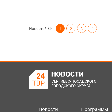
Новостей
39
1
2
3
4
Новости
Программы