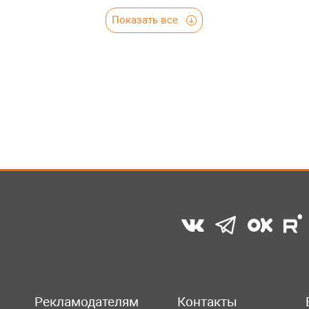
Показать все
Рекламодателям
Контакты