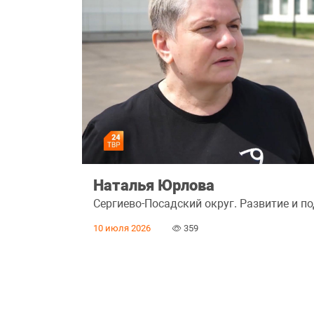
Наталья Юрлова
Сергиево-Посадский округ. Развитие и п
10 июля 2026
359