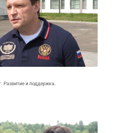
. Развитие и поддержка.