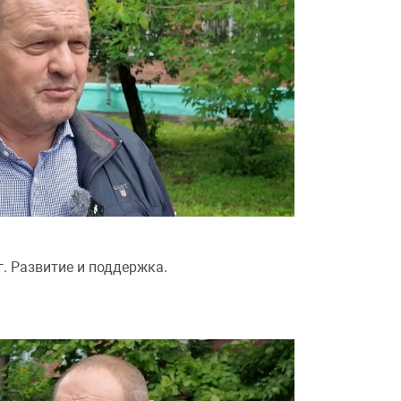
. Развитие и поддержка.