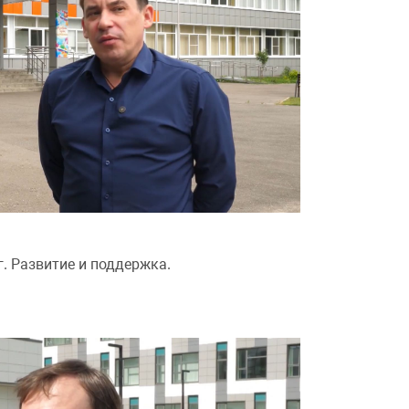
. Развитие и поддержка.