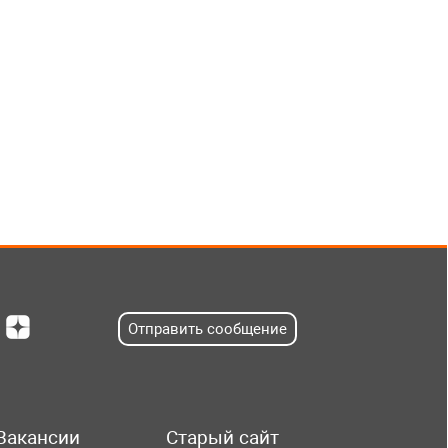
Отправить сообщение
Вакансии
Старый сайт