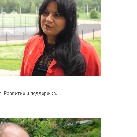
. Развитие и поддержка.