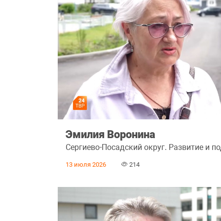
Эмилия Воронина
Сергиево-Посадский округ. Развитие и п
13 июля 2026
214