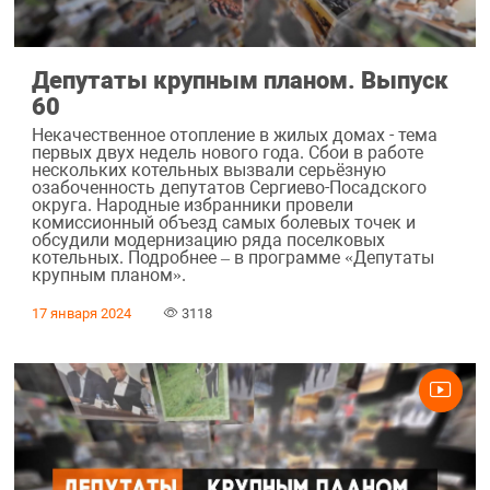
Депутаты крупным планом. Выпуск
60
Некачественное отопление в жилых домах - тема
первых двух недель нового года. Сбои в работе
нескольких котельных вызвали серьёзную
озабоченность депутатов Сергиево-Посадского
округа. Народные избранники провели
комиссионный объезд самых болевых точек и
обсудили модернизацию ряда поселковых
котельных. Подробнее – в программе «Депутаты
крупным планом».
17 января 2024
3118