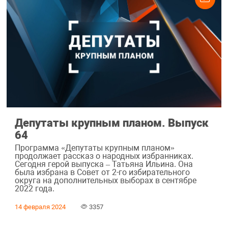
Депутаты крупным планом. Выпуск
64
Программа «Депутаты крупным планом»
продолжает рассказ о народных избранниках.
Сегодня герой выпуска – Татьяна Ильина. Она
была избрана в Совет от 2-го избирательного
округа на дополнительных выборах в сентябре
2022 года.
14 февраля 2024
3357