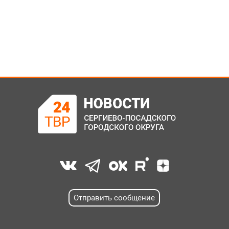
Отправить сообщение