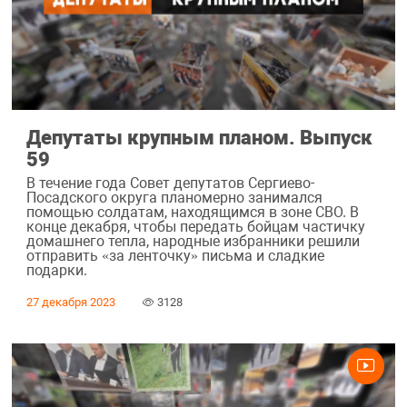
Депутаты крупным планом. Выпуск
59
В течение года Совет депутатов Сергиево-
Посадского округа планомерно занимался
помощью солдатам, находящимся в зоне СВО. В
конце декабря, чтобы передать бойцам частичку
домашнего тепла, народные избранники решили
отправить «за ленточку» письма и сладкие
подарки.
27 декабря 2023
3128