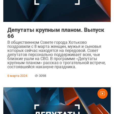
Депутаты крупным планом. Выпуск
66
В общественном Совете города Хотьково
поздравили с 8 марта женщин, мужья и сыновья
которых сейчас находятся на передовой. Совет
депутатов персонально поддерживает всех, чьи
близкие ушли на СВО. В программе «Депутаты
крупным планом» рассказ о трогательной встрече,
состоявшейся накануне праздника.
6 марта 2024
3098