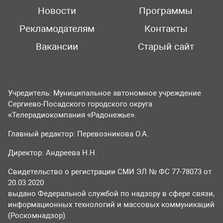
Новости
Программы
Рекламодателям
Контакты
Вакансии
Старый сайт
Учредитель: Муниципальное автономное учреждение
Сергиево-Посадского городского округа
«Телерадиокомпания «Радонежье».
Главный редактор: Перевозникова О.А.
Директор: Андреева Н.Н.
Свидетельство о регистрации СМИ ЭЛ № ФС 77-78073 от
20.03.2020
выдано Федеральной службой по надзору в сфере связи,
информационных технологий и массовых коммуникаций
(Роскомнадзор).