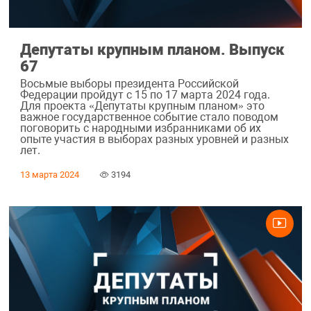
Депутаты крупным планом. Выпуск
67
Восьмые выборы президента Российской
Федерации пройдут с 15 по 17 марта 2024 года.
Для проекта «Депутаты крупным планом» это
важное государственное событие стало поводом
поговорить с народными избранниками об их
опыте участия в выборах разных уровней и разных
лет.
13 марта 2024
3194