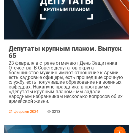
Депутаты крупным планом. Выпуск
65
23 февраля в стране отмечают День Защитника
Отечества. В Совете депутатов округа
большинство мужчин имеют отношение к Армии:
есть кадровые офицеры, есть прошедшие срочную
службу, есть получившие образование на военных
кафедрах. Накануне праздника в программе
«Депутаты крупным планом» мы задали
народным избранникам несколько вопросов об их
армейской жизни.
21 февраля 2024
3213