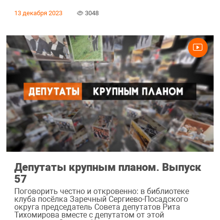
13 декабря 2023
3048
Депутаты крупным планом. Выпуск
57
Поговорить честно и откровенно: в библиотеке
клуба посёлка Заречный Сергиево-Посадского
округа председатель Совета депутатов Рита
Тихомирова вместе с депутатом от этой