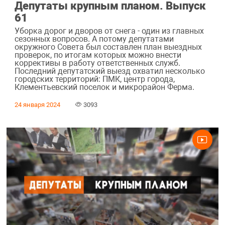
Депутаты крупным планом. Выпуск
61
Уборка дорог и дворов от снега - один из главных
сезонных вопросов. А потому депутатами
окружного Совета был составлен план выездных
проверок, по итогам которых можно внести
коррективы в работу ответственных служб.
Последний депутатский выезд охватил несколько
городских территорий: ПМК, центр города,
Клементьевский поселок и микрорайон Ферма.
24 января 2024
3093