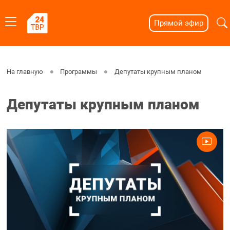
Прямой эфир
На главную
Программы
Депутаты крупным планом
Депутаты крупным планом