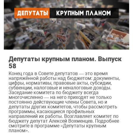
Депутаты крупным планом. Выпуск
58
Конец года в Совете депутатов — это время
напряжённой работы над бюджетом: документы,
цифры, нормативы, правовые акты, субсидии,
субвенции, налоговые и неналоговые доходы.
Заседание комитета по бюджету всегда
многочисленно — на него приходят не только
постоянно действующие члены Совета, но и
депутаты других комитетов, чтобы рассмотреть
программы, касающиеся профильных
направлений их работы. Возглавляет комитет по
бюджету депутат Алексей Вохменцев. Подробнее
смотрите в программе «Депутаты крупным
планом».