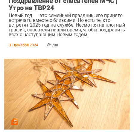
Поздравление от спасателей МЧС |
Утро на ТВР24
Новый год — это семейный праздник, его принято
встречать вместе с близкими. Но есть те, кто
встретят 2025 год на службе. Несмотря на плотный
график, спасатели нашли время, чтобы поздравить
всех с наступающим Новым годом.
31 декабря 2024
780