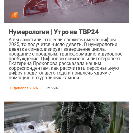
Нумерология | Утро на ТВР24
А вы заметили, что если сложить вместе цифры
2025, то получится число девять. В нумерологии
девятка символизирует завершение цикла,
прощание с прошлым, трансформацию и духовное
пробуждение. Цифровой психолог и литотерапевт
Екатерина Прокопова рассказала нашим
корреспондентам, как рассчитать персональную
цифру предстоящего года и привлечь удачу с
помощью натуральных камней.
31 декабря 2024
924