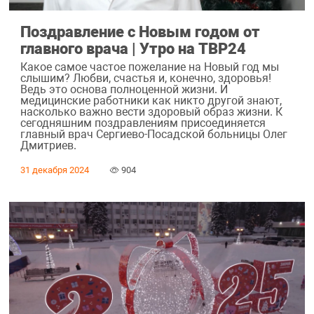
Поздравление с Новым годом от
главного врача | Утро на ТВР24
Какое самое частое пожелание на Новый год мы
слышим? Любви, счастья и, конечно, здоровья!
Ведь это основа полноценной жизни. И
медицинские работники как никто другой знают,
насколько важно вести здоровый образ жизни. К
сегодняшним поздравлениям присоединяется
главный врач Сергиево-Посадской больницы Олег
Дмитриев.
31 декабря 2024
904