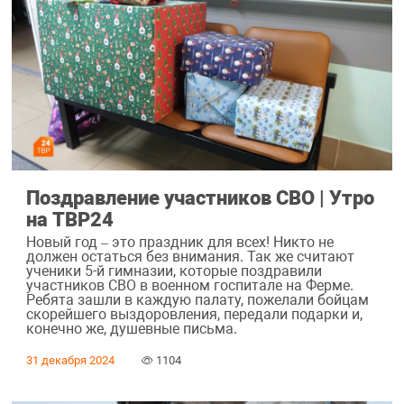
Поздравление участников СВО | Утро
на ТВР24
Новый год – это праздник для всех! Никто не
должен остаться без внимания. Так же считают
ученики 5-й гимназии, которые поздравили
участников СВО в военном госпитале на Ферме.
Ребята зашли в каждую палату, пожелали бойцам
скорейшего выздоровления, передали подарки и,
конечно же, душевные письма.
31 декабря 2024
1104