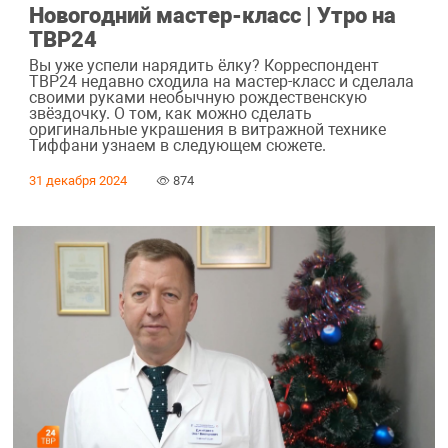
Новогодний мастер-класс | Утро на
ТВР24
Вы уже успели нарядить ёлку? Корреспондент
ТВР24 недавно сходила на мастер-класс и сделала
своими руками необычную рождественскую
звёздочку. О том, как можно сделать
оригинальные украшения в витражной технике
Тиффани узнаем в следующем сюжете.
31 декабря 2024
874