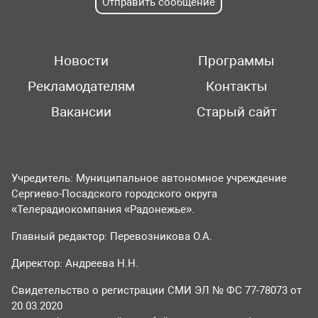
Отправить сообщение
Новости
Программы
Рекламодателям
Контакты
Вакансии
Старый сайт
Учредитель: Муниципальное автономное учреждение
Сергиево-Посадского городского округа
«Телерадиокомпания «Радонежье».
Главный редактор: Перевозникова О.А.
Директор: Андреева Н.Н.
Свидетельство о регистрации СМИ ЭЛ № ФС 77-78073 от
20.03.2020