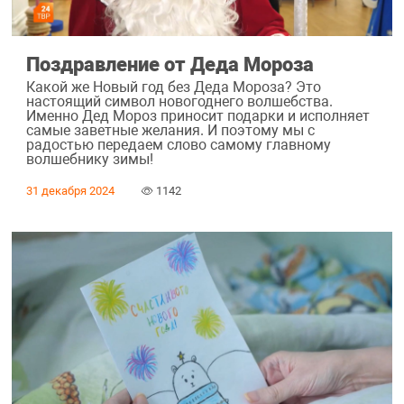
Поздравление от Деда Мороза
Какой же Новый год без Деда Мороза? Это
настоящий символ новогоднего волшебства.
Именно Дед Мороз приносит подарки и исполняет
самые заветные желания. И поэтому мы с
радостью передаем слово самому главному
волшебнику зимы!
31 декабря 2024
1142