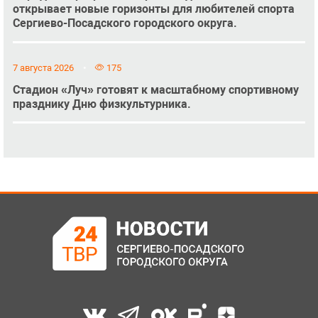
открывает новые горизонты для любителей спорта
Сергиево-Посадского городского округа.
7 августа 2026
175
Стадион «Луч» готовят к масштабному спортивному
празднику Дню физкультурника.