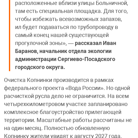
расположенные вблизи улицы Больничной,
там есть специальная площадка. Для того,
чтобы избежать всевозможных запахов,
ил будет подаваться по трубопроводу в
самый конец нашей существующей
прогулочной зоны», —
рассказал Иван
Баранов, начальник отдела экологии
администрации Сергиево-Посадского
городского округа.
Очистка Копнинки производится в рамках
федерального проекта «Вода России». Но одной
расчисткой русла дело не ограничится. На всем
четырехкилометровом участке запланировано
комплексное благоустройство прилегающей
территории. Масштабные работы рассчитаны не
на один месяц. Полностью обновленную
Копнинку жители увидят к августу 2027 года.