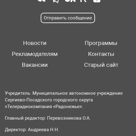
Отправить сообщение
Новости
Программы
Рекламодателям
Контакты
Вакансии
Старый сайт
Учредитель: Муниципальное автономное учреждение
Сергиево-Посадского городского округа
«Телерадиокомпания «Радонежье».
Главный редактор: Перевозникова О.А.
Директор: Андреева Н.Н.