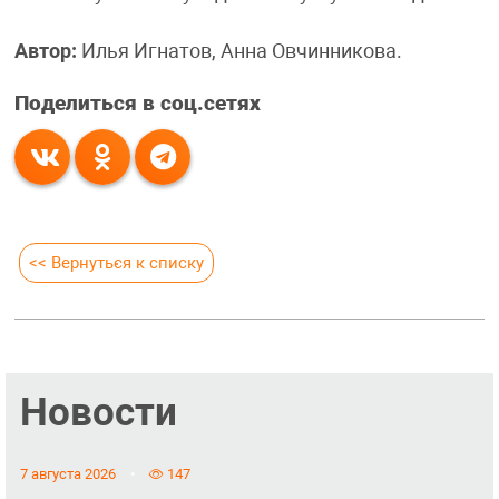
Автор:
Илья Игнатов, Анна Овчинникова.
Поделиться в соц.сетях
<< Вернуться к списку
Новости
7 августа 2026
147