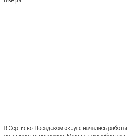
озёр».
В Сергиево-Посадском округе начались работы