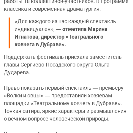
работы 18 коллективов-участников. В программе
классика и современная драматургия.
«Для каждого из нас каждый спектакль
индивидуален», —
отметила Марина
Игнатова, директор «Театрального
ковчега в Дубраве».
Поддержать фестиваль приехала заместитель
главы Сергиево-Посадского округа Ольга
Дударева.
Право показать первый спектакль — премьеру
«Волки и овцы» — предоставили хозяевам
площадки «Театральному ковчегу в Дубраве».
Тонкая сатира, яркие характеры и размышления
о вечном вопросе человеческой природы.