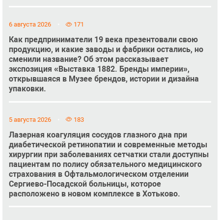
6 августа 2026
171
Как предприниматели 19 века презентовали свою
продукцию, и какие заводы и фабрики остались, но
сменили название? Об этом рассказывает
экспозиция «Выставка 1882. Бренды империи»,
открывшаяся в Музее брендов, истории и дизайна
упаковки.
5 августа 2026
183
Лазерная коагуляция сосудов глазного дна при
диабетической ретинопатии и современные методы
хирургии при заболеваниях сетчатки стали доступны
пациентам по полису обязательного медицинского
страхования в Офтальмологическом отделении
Сергиево-Посадской больницы, которое
расположено в новом комплексе в Хотьково.