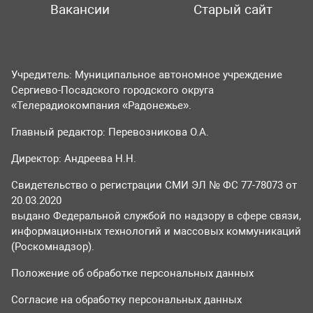
Вакансии
Старый сайт
Учредитель: Муниципальное автономное учреждение
Сергиево-Посадского городского округа
«Телерадиокомпания «Радонежье».
Главный редактор: Перевозникова О.А.
Директор: Андреева Н.Н.
Свидетельство о регистрации СМИ ЭЛ № ФС 77-78073 от
20.03.2020
выдано Федеральной службой по надзору в сфере связи,
информационных технологий и массовых коммуникаций
(Роскомнадзор).
Положение об обработке персональных данных
Согласие на обработку персональных данных