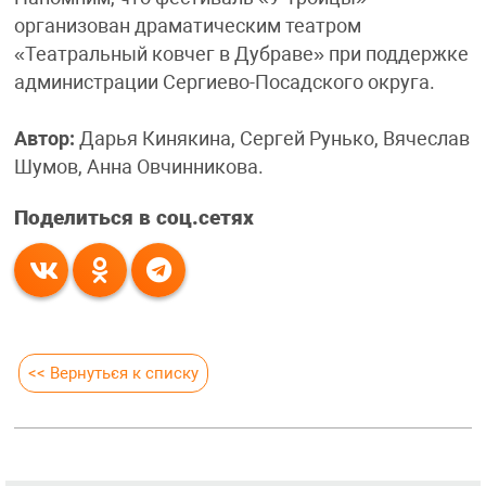
организован драматическим театром
«Театральный ковчег в Дубраве» при поддержке
администрации Сергиево-Посадского округа.
Автор:
Дарья Кинякина, Сергей Рунько, Вячеслав
Шумов, Анна Овчинникова.
Поделиться в соц.сетях
<< Вернуться к списку