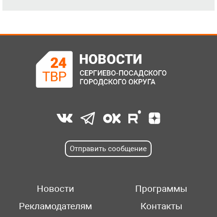
Отправить сообщение
Новости
Программы
Рекламодателям
Контакты