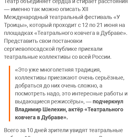
Театр объединяет сердца и стирает расстояния
— именно так можно описать XII
Международный театральный фестиваль «У
Троицы», который проходит с 12 по 21 июня на
площадках «Театрального ковчега в Дубраве».
Представить свои постановки
сергиевопосадской публике приехали
театральные коллективы со всей России.
«Это уже многолетняя традиция,
коллективы приезжают очень серьёзные,
добраться до них очень сложно, а
посмотреть надо, это интересные работы и
выдающиеся режиссёры», —
подчеркнул
Владимир Шелехин, актёр «Театрального
ковчега в Дубраве».
Всего за 10 дней зрители увидят театральные