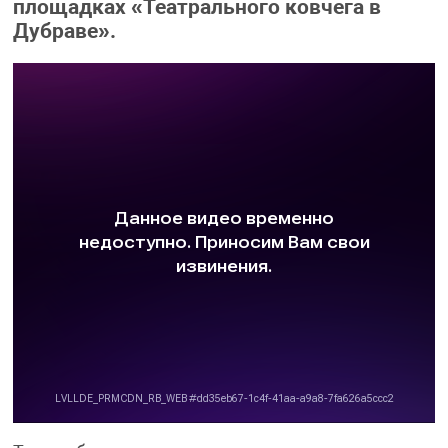
площадках «Театрального ковчега в
Дубраве».