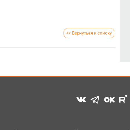
<< Вернуться к списку