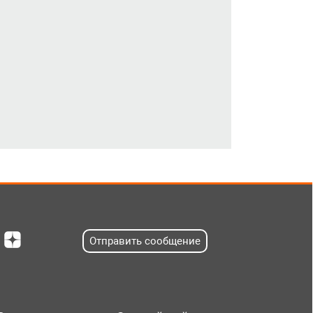
Отправить сообщение