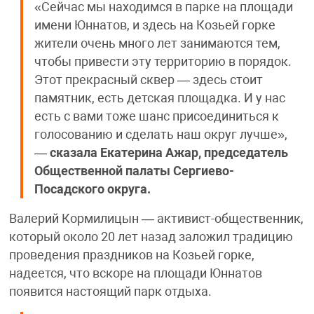
«Сейчас мы находимся в парке на площади
имени Юннатов, и здесь на Козьей горке
жители очень много лет занимаются тем,
чтобы привести эту территорию в порядок.
Этот прекрасный сквер — здесь стоит
памятник, есть детская площадка. И у нас
есть с вами тоже шанс присоединиться к
голосованию и сделать наш округ лучше»,
—
сказала Екатерина Ажар, председатель
Общественной палаты Сергиево-
Посадского округа.
Валерий Кормилицын — активист-общественник,
который около 20 лет назад заложил традицию
проведения праздников на Козьей горке,
надеется, что вскоре на площади Юннатов
появится настоящий парк отдыха.