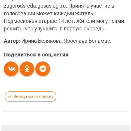
zagorodsreda.gosuslugi.ru. Принять участие в
голосовании может каждый житель
Подмосковья старше 14 лет. Жители могут сами
решить, что улучшить в первую очередь.
Автор:
Ирина Белякова, Ярослава Бельмас.
Поделиться в соц.сетях
<< Вернуться к списку