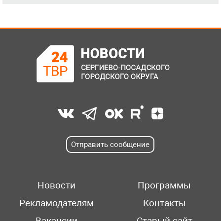
Отправить сообщение
Новости
Программы
Рекламодателям
Контакты
Вакансии
Старый сайт