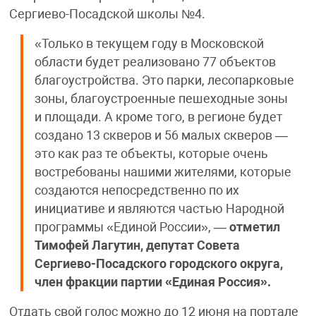
Сергиево-Посадской школы №4.
«Только в текущем году в Московской
области будет реализовано 77 объектов
благоустройства. Это парки, лесопарковые
зоны, благоустроенные пешеходные зоны
и площади. А кроме того, в регионе будет
создано 13 скверов и 56 малых скверов —
это как раз те объекты, которые очень
востребованы нашими жителями, которые
создаются непосредственно по их
инициативе и являются частью Народной
программы «Единой России», —
отметил
Тимофей Лагутин, депутат Совета
Сергиево-Посадского городского округа,
член фракции партии «Единая Россия».
Отдать свой голос можно до 12 июня на портале