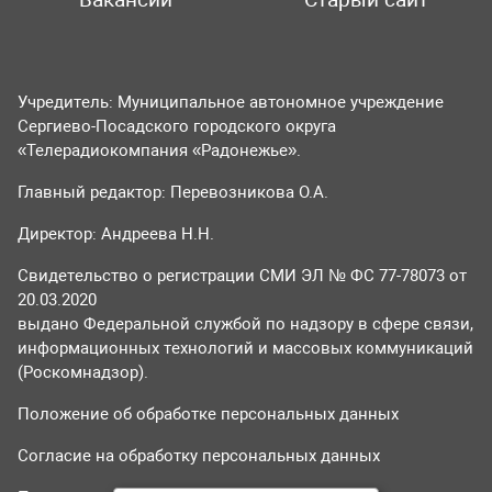
Учредитель: Муниципальное автономное учреждение
Сергиево-Посадского городского округа
«Телерадиокомпания «Радонежье».
Главный редактор: Перевозникова О.А.
Директор: Андреева Н.Н.
Свидетельство о регистрации СМИ ЭЛ № ФС 77-78073 от
20.03.2020
выдано Федеральной службой по надзору в сфере связи,
информационных технологий и массовых коммуникаций
(Роскомнадзор).
Положение об обработке персональных данных
Согласие на обработку персональных данных