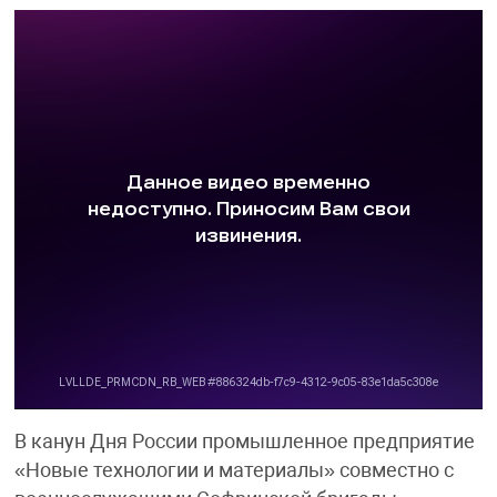
В канун Дня России промышленное предприятие
«Новые технологии и материалы» совместно с