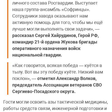
личного состава Росгвардии. Выступает
наша группа-ансамбль «Софринцы».
Сотрудники завода оказывают нам
активную помощь для того, чтобы мы ещё
лучше могли выполнять свои задачи», —
рассказал Сергей Хайрудинов, Герой РФ,
командир 21-й ордена Жукова бригады
оперативного назначения войск
национальной гвардии.
«Как говорится, всякая победа — куётся в
тылу. Вот вы эту победу куёте. Низкий вам
поклон», —
отметил Александр Волков,
председатель Ассоциации ветеранов СВО
Сергиево-Посадского округа.
Гости могли освоить азы тактической медицины,
работы средств связи, инженерной подготовки и