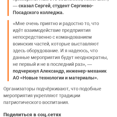
—
сказал Сергей, студент Сергиево-
Посадского колледжа.
«Мне очень приятно и радостно то, что
идёт взаимодействие предприятия
непосредственно с командованием
воинских частей, которые выставляют
здесь оборудование. И я надеюсь, что
данные мероприятия будут неоднократны,
не первый и не в последний раз», —
подчеркнул Александр, инженер-механик
АО «Новые технологии и материалы».
Организаторы подчёркивают, что подобные
мероприятия укрепляют традиции
патриотического воспитания.
Поделиться в соц.сетях