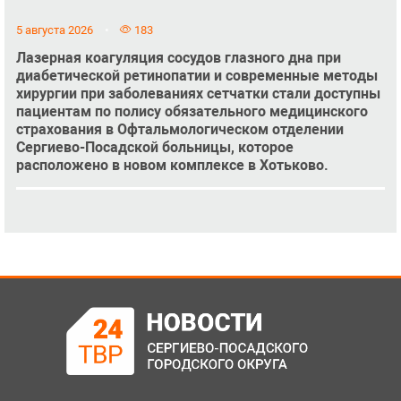
5 августа 2026
183
Лазерная коагуляция сосудов глазного дна при
диабетической ретинопатии и современные методы
хирургии при заболеваниях сетчатки стали доступны
пациентам по полису обязательного медицинского
страхования в Офтальмологическом отделении
Сергиево-Посадской больницы, которое
расположено в новом комплексе в Хотьково.