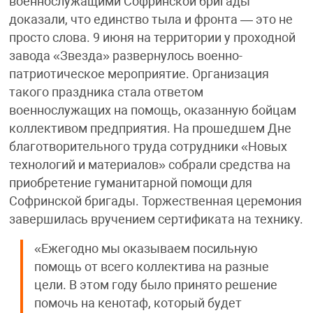
военнослужащими Софринской бригады
доказали, что единство тыла и фронта — это не
просто слова. 9 июня на территории у проходной
завода «Звезда» развернулось военно-
патриотическое мероприятие. Организация
такого праздника стала ответом
военнослужащих на помощь, оказанную бойцам
коллективом предприятия. На прошедшем Дне
благотворительного труда сотрудники «Новых
технологий и материалов» собрали средства на
приобретение гуманитарной помощи для
Софринской бригады. Торжественная церемония
завершилась вручением сертификата на технику.
«Ежегодно мы оказываем посильную
помощь от всего коллектива на разные
цели. В этом году было принято решение
помочь на кенотаф, который будет