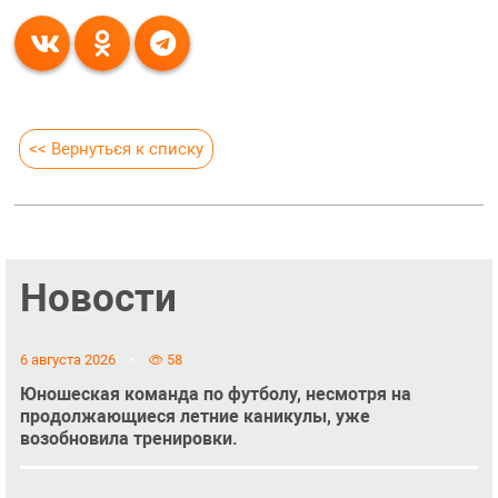
<< Вернуться к списку
Новости
6 августа 2026
58
Юношеская команда по футболу, несмотря на
продолжающиеся летние каникулы, уже
возобновила тренировки.