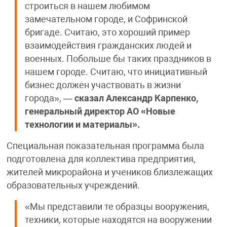
строиться в нашем любимом
замечательном городе, и Софринской
бригаде. Считаю, это хороший пример
взаимодействия гражданских людей и
военных. Побольше бы таких праздников в
нашем городе. Считаю, что инициативный
бизнес должен участвовать в жизни
города», —
сказал Александр Карпенко,
генеральный директор АО «Новые
технологии и материалы».
Специальная показательная программа была
подготовлена для коллектива предприятия,
жителей микрорайона и учеников близлежащих
образовательных учреждений.
«Мы представили те образцы вооружения,
техники, которые находятся на вооружении