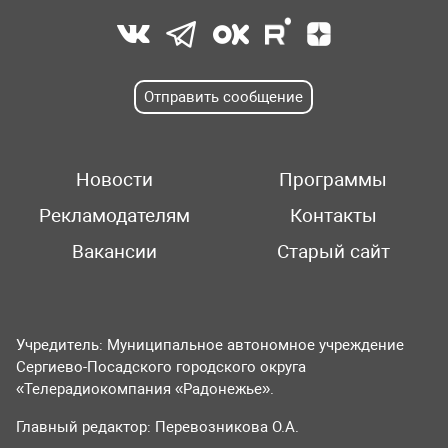
Отправить сообщение
Новости
Программы
Рекламодателям
Контакты
Вакансии
Старый сайт
Учредитель: Муниципальное автономное учреждение
Сергиево-Посадского городского округа
«Телерадиокомпания «Радонежье».
Главный редактор: Перевозникова О.А.