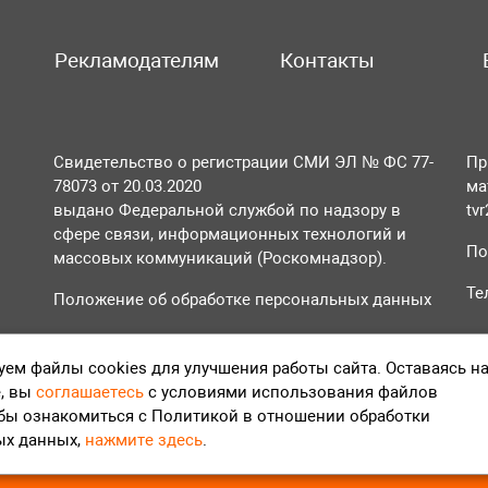
Рекламодателям
Контакты
Свидетельство о регистрации СМИ ЭЛ № ФС 77-
Пр
78073 от 20.03.2020
ма
выдано Федеральной службой по надзору в
tv
сфере связи, информационных технологий и
По
массовых коммуникаций (Роскомнадзор).
Те
Положение об обработке персональных данных
Согласие на обработку персональных данных
ем файлы cookies для улучшения работы сайта. Оставаясь н
, вы
соглашаетесь
с условиями использования файлов
обы ознакомиться с Политикой в отношении обработки
ых данных,
нажмите здесь
.