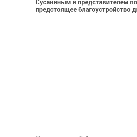
Сусаниным и представителем по
предстоящее благоустройство д