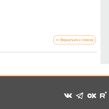
<< Вернуться к списку