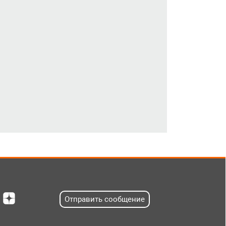
Отправить сообщение