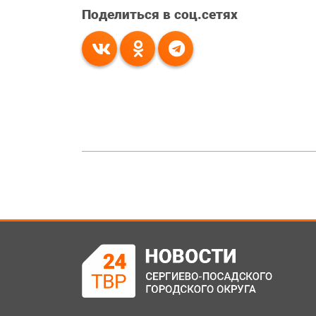
Поделиться в соц.сетях