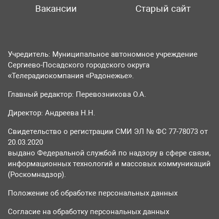
Вакансии
Старый сайт
Учредитель: Муниципальное автономное учреждение
Сергиево-Посадского городского округа
«Телерадиокомпания «Радонежье».
Главный редактор: Перевозникова О.А.
Директор: Андреева Н.Н.
Свидетельство о регистрации СМИ ЭЛ № ФС 77-78073 от
20.03.2020
выдано Федеральной службой по надзору в сфере связи,
информационных технологий и массовых коммуникаций
(Роскомнадзор).
Положение об обработке персональных данных
Согласие на обработку персональных данных