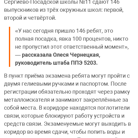
Сергиево-Посадской школы №11 сдают 146
выпускников из трёх окружных школ: первой,
второй и четвёртой.
«У нас сегодня пришло 146 ребят, это
полная посадка, явка 100 процентов, никто
не пропустил этот ответственный момент»,
—
рассказала Олеся Чернецкая,
руководитель штаба ППЭ 5203.
В пункт приёма экзамена ребята могут пройти с
двумя гелиевыми ручками и паспортом. После
регистрации обязательно проходят через рамку
металлоискателя и занимают закреплённые за
собой места. В коридоре находятся поглотители
связи, которые блокируют работу устройств и
средств связи. Экзаменуемые могут выходить в
коридор во время сдачи, чтобы попить воды и