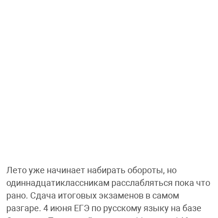
Лето уже начинает набирать обороты, но
одиннадцатиклассникам расслабляться пока что
рано. Сдача итоговых экзаменов в самом
разгаре. 4 июня ЕГЭ по русскому языку на базе