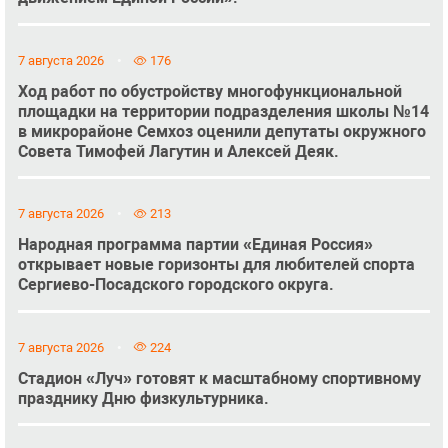
7 августа 2026
176
Ход работ по обустройству многофункциональной
площадки на территории подразделения школы №14
в микрорайоне Семхоз оценили депутаты окружного
Совета Тимофей Лагутин и Алексей Деяк.
7 августа 2026
213
Народная программа партии «Единая Россия»
открывает новые горизонты для любителей спорта
Сергиево-Посадского городского округа.
7 августа 2026
224
Стадион «Луч» готовят к масштабному спортивному
празднику Дню физкультурника.