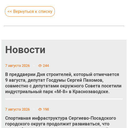
<< Вернуться к списку
Новости
7 августа 2026
244
В преддверии Дня строителей, который отмечается
9 августа, депутат Госдумы Сергей Пахомов,
совместно с депутатами окружного Совета посетили
индустриальный парк «М-8» в Краснозаводске.
7 августа 2026
198
Спортивная инфраструктура Сергиево-Посадского
городского округа продолжит развиваться, что