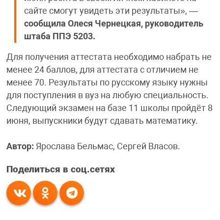
сайте смогут увидеть эти результаты», —
сообщила Олеся Чернецкая, руководитель
штаба ППЭ 5203.
Для получения аттестата необходимо набрать не
менее 24 баллов, для аттестата с отличием не
менее 70. Результаты по русскому языку нужны
для поступления в вуз на любую специальность.
Следующий экзамен на базе 11 школы пройдёт 8
июня, выпускники будут сдавать математику.
Автор:
Ярослава Бельмас, Сергей Власов.
Поделиться в соц.сетях