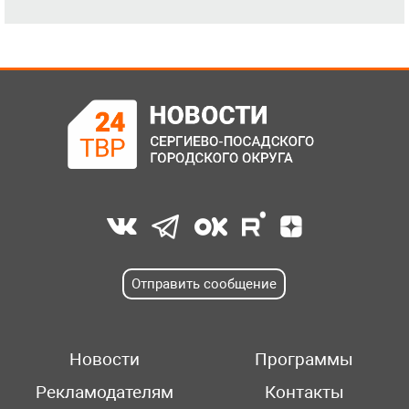
Отправить сообщение
Новости
Программы
Рекламодателям
Контакты