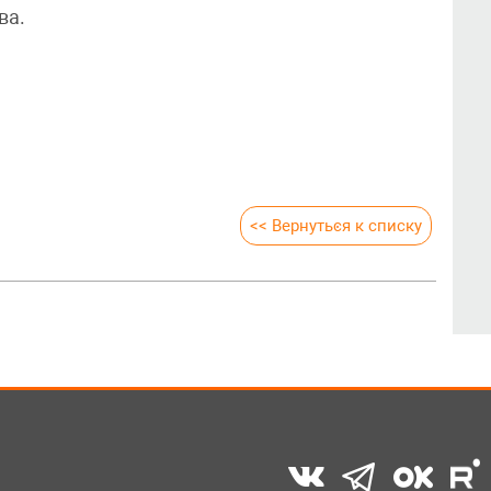
ва.
<< Вернуться к списку