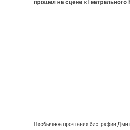
прошел на сцене «Театрального 
Необычное прочтение биографии Дмит