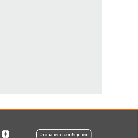
Отправить сообщение