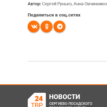
Автор:
Сергей Рунько, Анна Овчиннико
Поделиться в соц.сетях