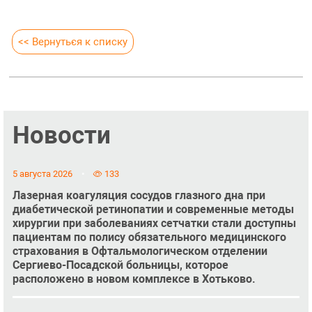
<< Вернуться к списку
Новости
5 августа 2026
133
Лазерная коагуляция сосудов глазного дна при
диабетической ретинопатии и современные методы
хирургии при заболеваниях сетчатки стали доступны
пациентам по полису обязательного медицинского
страхования в Офтальмологическом отделении
Сергиево-Посадской больницы, которое
расположено в новом комплексе в Хотьково.