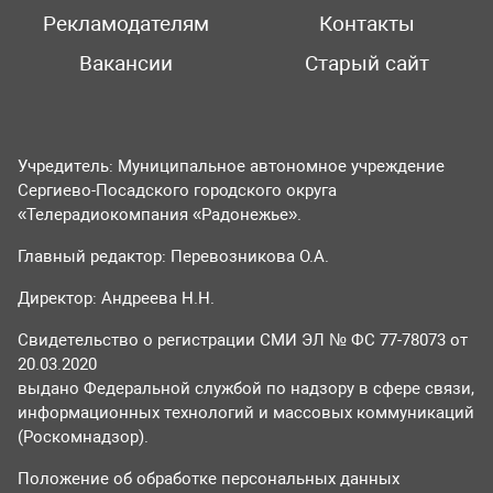
Рекламодателям
Контакты
Вакансии
Старый сайт
Учредитель: Муниципальное автономное учреждение
Сергиево-Посадского городского округа
«Телерадиокомпания «Радонежье».
Главный редактор: Перевозникова О.А.
Директор: Андреева Н.Н.
Свидетельство о регистрации СМИ ЭЛ № ФС 77-78073 от
20.03.2020
выдано Федеральной службой по надзору в сфере связи,
информационных технологий и массовых коммуникаций
(Роскомнадзор).
Положение об обработке персональных данных