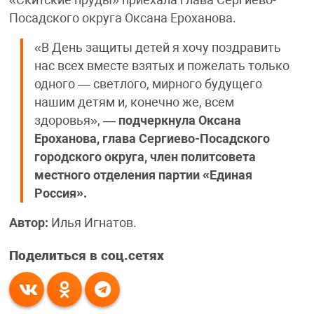
«Скитские пруды» приехала глава Сергиево-
Посадского округа Оксана Ероханова.
«В День защиты детей я хочу поздравить
нас всех вместе взятых и пожелать только
одного — светлого, мирного будущего
нашим детям и, конечно же, всем
здоровья», —
подчеркнула Оксана
Ероханова, глава Сергиево-Посадского
городского округа, член политсовета
местного отделения партии «Единая
Россия».
Автор:
Илья Игнатов.
Поделиться в соц.сетях