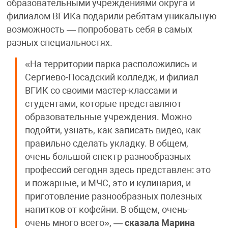
образовательными учреждениями округа и
филиалом ВГИКа подарили ребятам уникальную
возможность — попробовать себя в самых
разных специальностях.
«На территории парка расположились и
Сергиево-Посадский колледж, и филиал
ВГИК со своими мастер-классами и
студентами, которые представляют
образовательные учреждения. Можно
подойти, узнать, как записать видео, как
правильно сделать укладку. В общем,
очень большой спектр разнообразных
профессий сегодня здесь представлен: это
и пожарные, и МЧС, это и кулинария, и
приготовление разнообразных полезных
напитков от кофейни. В общем, очень-
очень много всего», —
сказала Марина