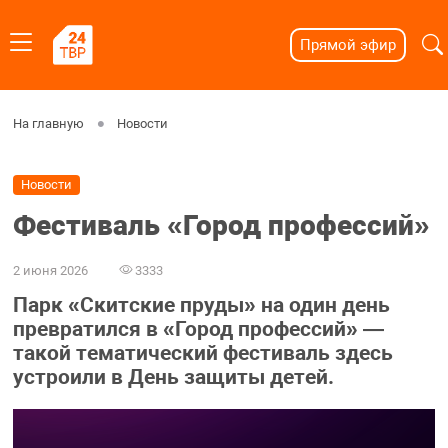
Прямой эфир
На главную
Новости
Новости
Фестиваль «Город профессий»
2 июня 2026
3333
Парк «Скитские пруды» на один день
превратился в «Город профессий» —
такой тематический фестиваль здесь
устроили в День защиты детей.