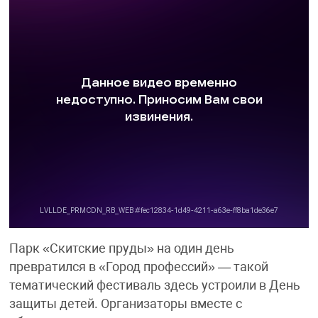
Парк «Скитские пруды» на один день
превратился в «Город профессий» — такой
тематический фестиваль здесь устроили в День
защиты детей. Организаторы вместе с