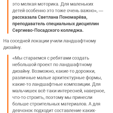
это мелкая моторика. Для маленьких
детей особенно это тоже очень важно», —
рассказала Светлана Пономарёва,
преподаватель специальных дисциплин
Сергиево-Посадского колледжа.
На соседней локации учили ландшафтному
дизайну.
«Мы стараемся с ребятами создать
небольшой проект по ландшафтному
дизайну. Возможно, какие-то дорожки,
различные малые архитектурные формы,
какие-то ландшафтные композиции. Для
мальчишек всё-таки интересней, наверное,
что-то строить, поэтому мы принесли
больше строительных материалов. А для
девчонок подходит составление каких-