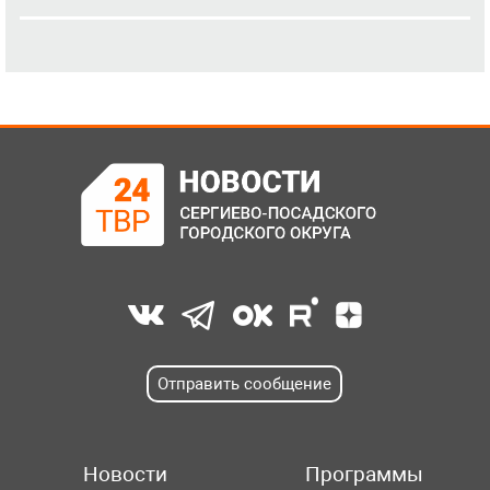
Отправить сообщение
Новости
Программы