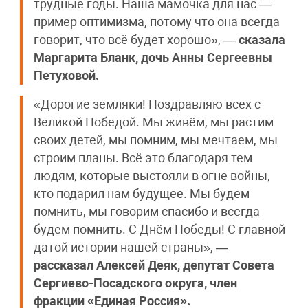
трудные годы. Наша мамочка для нас —
пример оптимизма, потому что она всегда
говорит, что всё будет хорошо», —
сказала
Маргарита Бланк, дочь Анны Сергеевны
Петуховой.
«Дорогие земляки! Поздравляю всех с
Великой Победой. Мы живём, мы растим
своих детей, мы помним, мы мечтаем, мы
строим планы. Всё это благодаря тем
людям, которые выстояли в огне войны,
кто подарил нам будущее. Мы будем
помнить, мы говорим спасибо и всегда
будем помнить. С Днём Победы! С главной
датой истории нашей страны», —
рассказал Алексей Деяк, депутат Совета
Сергиево-Посадского округа, член
фракции «Единая Россия».