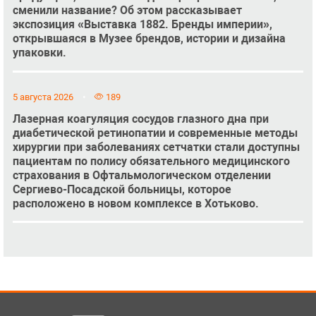
сменили название? Об этом рассказывает
экспозиция «Выставка 1882. Бренды империи»,
открывшаяся в Музее брендов, истории и дизайна
упаковки.
5 августа 2026
189
Лазерная коагуляция сосудов глазного дна при
диабетической ретинопатии и современные методы
хирургии при заболеваниях сетчатки стали доступны
пациентам по полису обязательного медицинского
страхования в Офтальмологическом отделении
Сергиево-Посадской больницы, которое
расположено в новом комплексе в Хотьково.