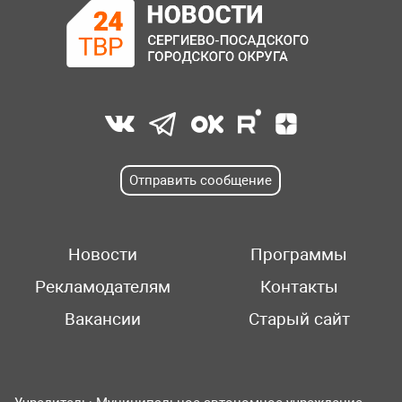
Отправить сообщение
Новости
Программы
Рекламодателям
Контакты
Вакансии
Старый сайт