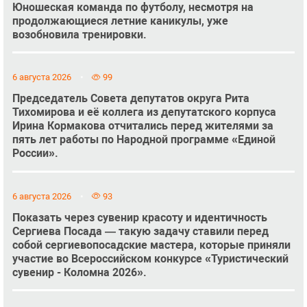
Юношеская команда по футболу, несмотря на
продолжающиеся летние каникулы, уже
возобновила тренировки.
6 августа 2026
99
Председатель Совета депутатов округа Рита
Тихомирова и её коллега из депутатского корпуса
Ирина Кормакова отчитались перед жителями за
пять лет работы по Народной программе «Единой
России».
6 августа 2026
93
Показать через сувенир красоту и идентичность
Сергиева Посада — такую задачу ставили перед
собой сергиевопосадские мастера, которые приняли
участие во Всероссийском конкурсе «Туристический
сувенир - Коломна 2026».