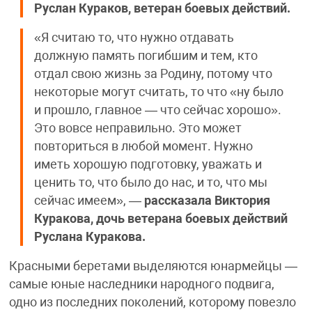
Руслан Кураков, ветеран боевых действий.
«Я считаю то, что нужно отдавать
должную память погибшим и тем, кто
отдал свою жизнь за Родину, потому что
некоторые могут считать, то что «ну было
и прошло, главное — что сейчас хорошо».
Это вовсе неправильно. Это может
повториться в любой момент. Нужно
иметь хорошую подготовку, уважать и
ценить то, что было до нас, и то, что мы
сейчас имеем», —
рассказала Виктория
Куракова, дочь ветерана боевых действий
Руслана Куракова.
Красными беретами выделяются юнармейцы —
самые юные наследники народного подвига,
одно из последних поколений, которому повезло