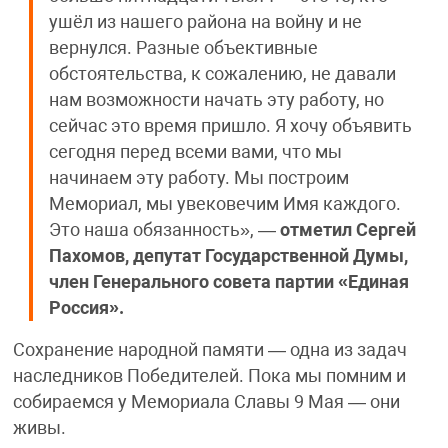
ушёл из нашего района на войну и не
вернулся. Разные объективные
обстоятельства, к сожалению, не давали
нам возможности начать эту работу, но
сейчас это время пришло. Я хочу объявить
сегодня перед всеми вами, что мы
начинаем эту работу. Мы построим
Мемориал, мы увековечим Имя каждого.
Это наша обязанность», —
отметил Сергей
Пахомов, депутат Государственной Думы,
член Генерального совета партии «Единая
Россия».
Сохранение народной памяти — одна из задач
наследников Победителей. Пока мы помним и
собираемся у Мемориала Славы 9 Мая — они
живы.