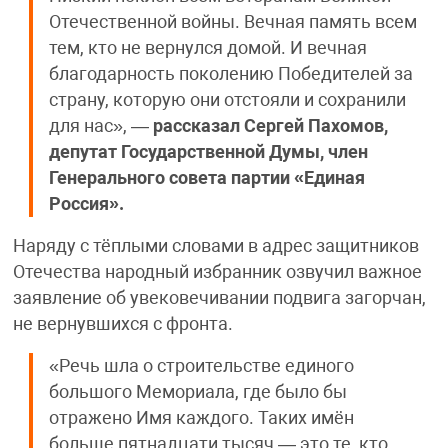
Отечественной войны. Вечная память всем
тем, кто не вернулся домой. И вечная
благодарность поколению Победителей за
страну, которую они отстояли и сохранили
для нас», —
рассказал Сергей Пахомов,
депутат Государственной Думы, член
Генерального совета партии «Единая
Россия».
Наряду с тёплыми словами в адрес защитников
Отечества народный избранник озвучил важное
заявление об увековечивании подвига загорчан,
не вернувшихся с фронта.
«Речь шла о строительстве единого
большого Мемориала, где было бы
отражено Имя каждого. Таких имён
больше пятнадцати тысяч — это те, кто