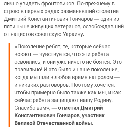
лично увидеть фронтовиков. По-прежнему в
строю в первых рядах разменявший столетие
Дмитрий Константинович Гончаров — один из
пяти ныне живущих ветеранов, освобождавший
от нацистов советскую Украину.
«Поколение ребят, те, которые сейчас
воюют — чувствуется, что эти ребята
освоились, и они уже ничего не боятся. Это
правильно! И это было и наше поколение,
когда мы шли в любое время напролом —
и никаких разговоров. Поэтому хочется,
чтобы примерно было также как мы, и как
сейчас ребята защищают нашу Родину.
Спасибо вам», —
отметил Дмитрий
Константинович Гончаров, участник
Великой Отечественной войны.