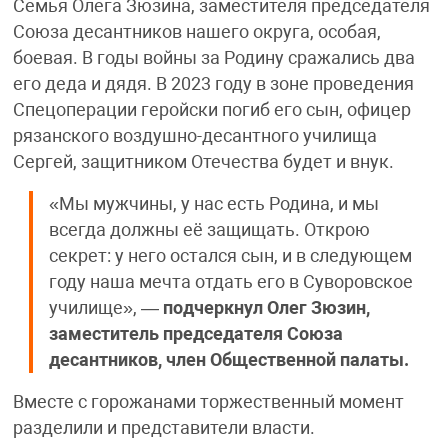
Семья Олега Зюзина, заместителя председателя
Союза десантников нашего округа, особая,
боевая. В годы войны за Родину сражались два
его деда и дядя. В 2023 году в зоне проведения
Спецоперации геройски погиб его сын, офицер
рязанского воздушно-десантного училища
Сергей, защитником Отечества будет и внук.
«Мы мужчины, у нас есть Родина, и мы
всегда должны её защищать. Открою
секрет: у него остался сын, и в следующем
году наша мечта отдать его в Суворовское
училище», —
подчеркнул Олег Зюзин,
заместитель председателя Союза
десантников, член Общественной палаты.
Вместе с горожанами торжественный момент
разделили и представители власти.