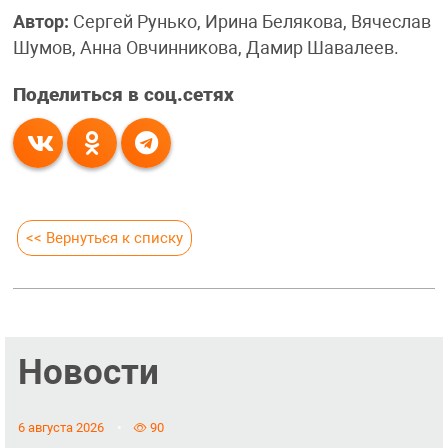
Автор:
Сергей Рунько, Ирина Белякова, Вячеслав
Шумов, Анна Овчинникова, Дамир Шавалеев.
Поделиться в соц.сетях
<< Вернуться к списку
Новости
6 августа 2026
90