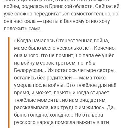
войны, родилась в Брянской области. Сейчас ей
уже сложно передвигаться самостоятельно, но
она настояла — цветы к Вечному огню хочу
положить сама.
«Когда началась Отечественная война,
маме было всего несколько лет. Конечно,
она много что не помнит, но папа её ушёл
на войну в сорок третьем, погиб в
Белоруссии... Их осталось четыре сестры,
остались без родителей — мама тоже
умерла после войны. Это тяжёлое для неё
время, и может, память иногда стирает
тяжёлые моменты, но нам она, детям,
рассказывала, как трудно им жилось. Да,
было голодно, холодно... Но эта вера
русского народа помогла выжить в эти