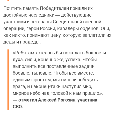
Почтить память Победителей пришли их
достойные наследники — действующие
участники и ветераны Специальной военной
операции, герои России, кавалеры орденов. Они,
как никто, понимают цену, которую заплатили их
деды и прадеды.
«Ребятам хотелось бы пожелать бодрости
духа, сил и, конечно же, успеха. Чтобы
выполнить все поставленные задачи:
боевые, тыловые. Чтобы все вместе,
единым фронтом, мы смогли победить
врага, и наконец-таки наступил мир,
мирное небо над головой к нам пришло»,
—
отметил Алексей Рогозин, участник
СВО.