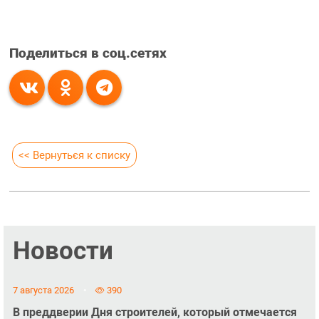
Поделиться в соц.сетях
<< Вернуться к списку
Новости
7 августа 2026
390
В преддверии Дня строителей, который отмечается