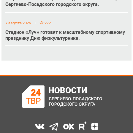
Сергиево-Посадского городского округа.
7 августа 2026
272
Стадион «Луч» готовят к масштабному спортивному
празднику Дню физкультурника.