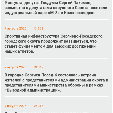
9 августа, депутат Госдумы Сергей Пахомов,
совместно с депутатами окружного Совета посетили
индустриальный парк «М-8» в Краснозаводске.
7 августа 2026
308
Спортивная инфраструктура Сергиево-Посадского
городского округа продолжит развиваться, что
станет фундаментом для высоких достижений
наших атлетов.
7 августа 2026
347
В городке Сергиев Посад-6 состоялась встреча
жителей с представителями администрации округа и
представителями министерства обороны в рамках
«Выездной администрации».
7 августа 2026
317