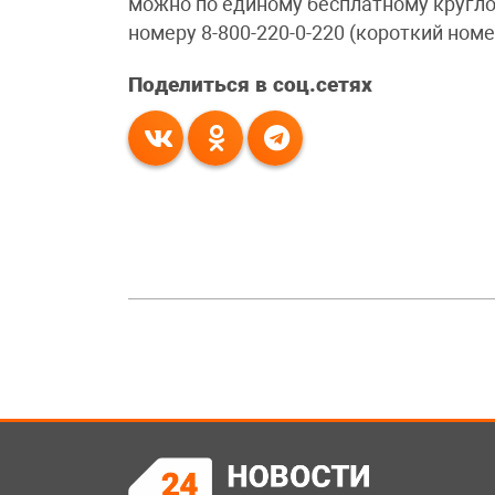
можно по единому бесплатному кругло
номеру 8-800-220-0-220 (короткий номе
Поделиться в соц.сетях