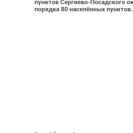
пунктов Сергиево-Посадского ок
порядка 80 населённых пунктов.