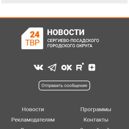
Отправить сообщение
Новости
Программы
Рекламодателям
Контакты