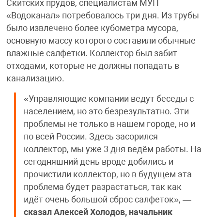
Скитских прудов, специалистам МУП
«Водоканал» потребовалось три дня. Из трубы
было извлечено более кубометра мусора,
основную массу которого составили обычные
влажные салфетки. Коллектор был забит
отходами, которые не должны попадать в
канализацию.
«Управляющие компании ведут беседы с
населением, но это безрезультатно. Эти
проблемы не только в нашем городе, но и
по всей России. Здесь засорился
коллектор, мы уже 3 дня ведём работы. На
сегодняшний день вроде добились и
прочистили коллектор, но в будущем эта
проблема будет разрастаться, так как
идёт очень большой сброс салфеток», —
сказал Алексей Холодов, начальник