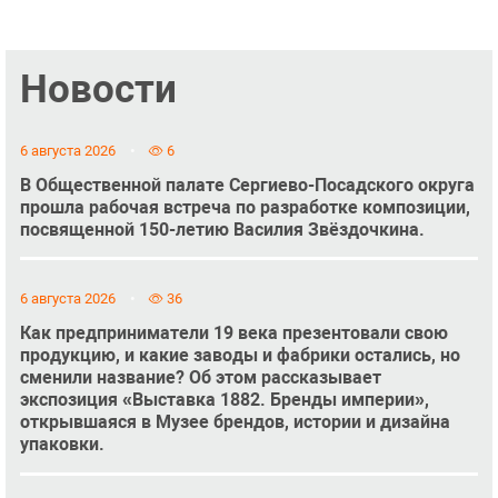
Новости
6 августа 2026
6
В Общественной палате Сергиево-Посадского округа
прошла рабочая встреча по разработке композиции,
посвященной 150-летию Василия Звёздочкина.
6 августа 2026
36
Как предприниматели 19 века презентовали свою
продукцию, и какие заводы и фабрики остались, но
сменили название? Об этом рассказывает
экспозиция «Выставка 1882. Бренды империи»,
открывшаяся в Музее брендов, истории и дизайна
упаковки.