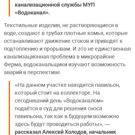
канализационной службы МУП
«Водоканал».
Текстильные изделия, не растворяющиеся в
воде, создают в трубах плотные комья, которые
останавливают движение стоков и приводят к
подтоплению и прорывам. И это не единственная
канализационная проблема в микрорайоне
Ферма, водоканальщики изучают возможность
аварий в перспективе.
«На данном участке находится павильон,
который стоит на коллекторе. На
сегодняшний день «Водоканалом»
подаётся в суд для решения сноса
павильона, так как в будущем возможно
здесь будут проводиться работы», —
рассказал Алексей Холодов, начальник