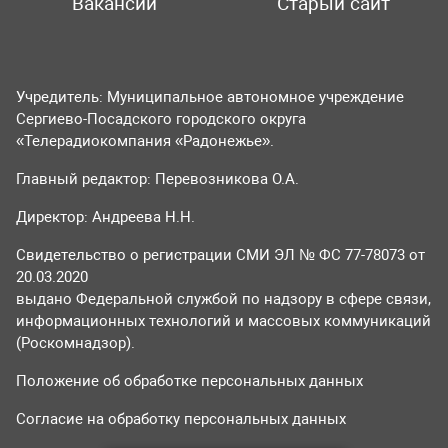
Вакансии
Старый сайт
Учредитель: Муниципальное автономное учреждение
Сергиево-Посадского городского округа
«Телерадиокомпания «Радонежье».
Главный редактор: Перевозникова О.А.
Директор: Андреева Н.Н.
Свидетельство о регистрации СМИ ЭЛ № ФС 77-78073 от
20.03.2020
выдано Федеральной службой по надзору в сфере связи,
информационных технологий и массовых коммуникаций
(Роскомнадзор).
Положение об обработке персональных данных
Согласие на обработку персональных данных