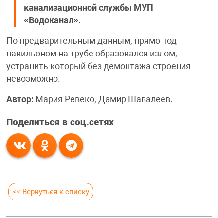
канализационной службы МУП
«Водоканал».
По предварительным данным, прямо под
павильоном на трубе образовался излом,
устранить который без демонтажа строения
невозможно.
Автор:
Мария Ревеко, Дамир Шавалеев.
Поделиться в соц.сетях
<< Вернуться к списку