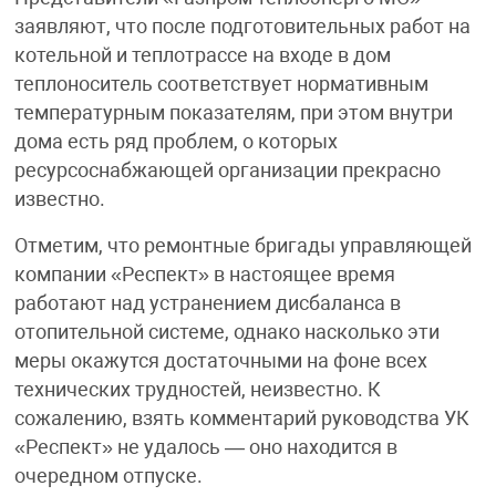
заявляют, что после подготовительных работ на
котельной и теплотрассе на входе в дом
теплоноситель соответствует нормативным
температурным показателям, при этом внутри
дома есть ряд проблем, о которых
ресурсоснабжающей организации прекрасно
известно.
Отметим, что ремонтные бригады управляющей
компании «Респект» в настоящее время
работают над устранением дисбаланса в
отопительной системе, однако насколько эти
меры окажутся достаточными на фоне всех
технических трудностей, неизвестно. К
сожалению, взять комментарий руководства УК
«Респект» не удалось — оно находится в
очередном отпуске.