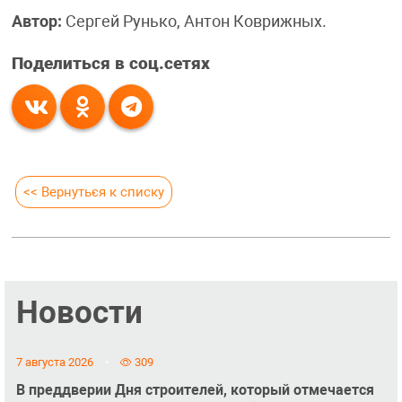
Автор:
Сергей Рунько, Антон Коврижных.
Поделиться в соц.сетях
<< Вернуться к списку
Новости
7 августа 2026
309
В преддверии Дня строителей, который отмечается