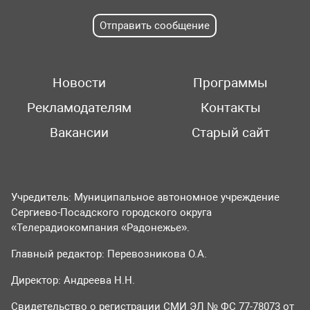
Отправить сообщение
Новости
Программы
Рекламодателям
Контакты
Вакансии
Старый сайт
Учредитель: Муниципальное автономное учреждение
Сергиево-Посадского городского округа
«Телерадиокомпания «Радонежье».
Главный редактор: Перевозникова О.А.
Директор: Андреева Н.Н.
Свидетельство о регистрации СМИ ЭЛ № ФС 77-78073 от