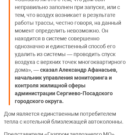
неправильно заполнен при запуске, или с
тем, что воздух возникает в результате
работы трассы, честно говоря, на данный
момент определить невозможно. Он
находится в системе совершенно
однозначно и единственный способ его
удалить из системы — проводить спуск
воздуха с верхних точек многоквартирного
дома», —
сказал Александр Афанасьев,
начальник управления мониторинга и
контроля жилищной сферы
администрации Сергиево-Посадского
городского округа.
Дом является единственным потребителем
тепла с котельной близлежащей автоколонны.
Представители «Газпром теплоэнерго МО»