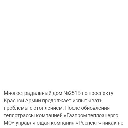
Многострадальный дом №251Б по проспекту
Красной Армии продолжает испытывать
проблемы с отоплением. После обновления
теплотрассы компанией «Газпром теплоэнерго
МО» управляющая компания «Респект» никак не