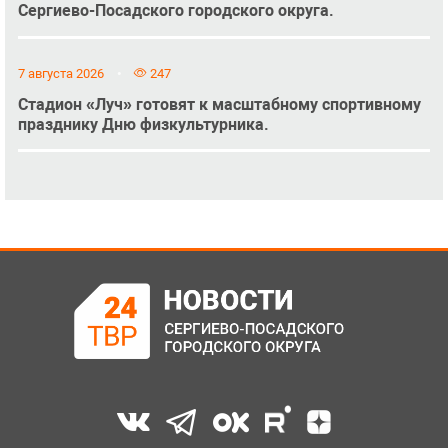
Сергиево-Посадского городского округа.
7 августа 2026
247
Стадион «Луч» готовят к масштабному спортивному
празднику Дню физкультурника.