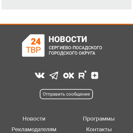
Отправить сообщение
Новости
Программы
Рекламодателям
Контакты