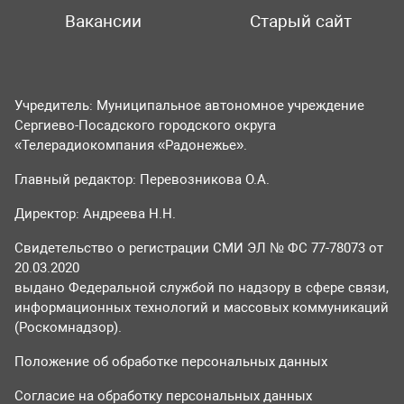
Вакансии
Старый сайт
Учредитель: Муниципальное автономное учреждение
Сергиево-Посадского городского округа
«Телерадиокомпания «Радонежье».
Главный редактор: Перевозникова О.А.
Директор: Андреева Н.Н.
Свидетельство о регистрации СМИ ЭЛ № ФС 77-78073 от
20.03.2020
выдано Федеральной службой по надзору в сфере связи,
информационных технологий и массовых коммуникаций
(Роскомнадзор).
Положение об обработке персональных данных
Согласие на обработку персональных данных