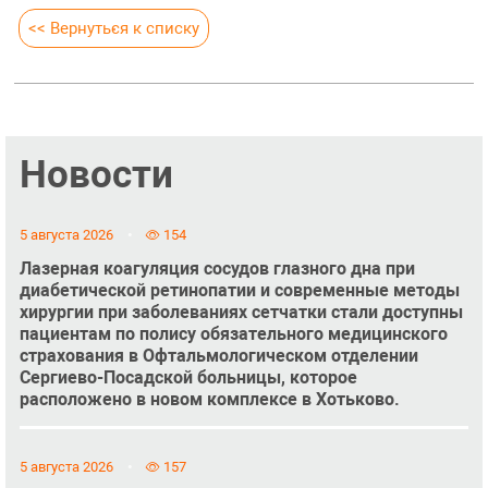
<< Вернуться к списку
Новости
5 августа 2026
154
Лазерная коагуляция сосудов глазного дна при
диабетической ретинопатии и современные методы
хирургии при заболеваниях сетчатки стали доступны
пациентам по полису обязательного медицинского
страхования в Офтальмологическом отделении
Сергиево-Посадской больницы, которое
расположено в новом комплексе в Хотьково.
5 августа 2026
157