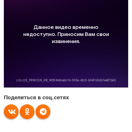
Поделиться в соц.сетях