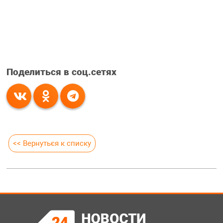
Поделиться в соц.сетях
<< Вернуться к списку