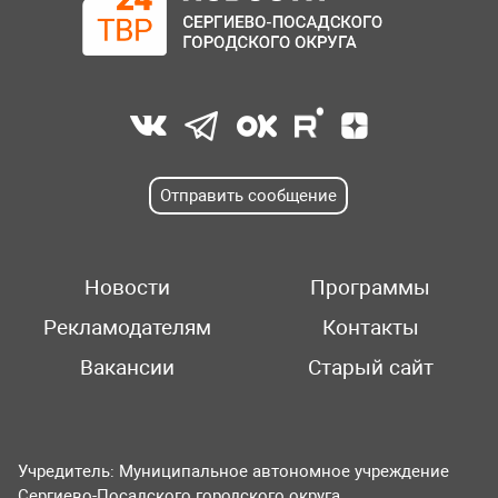
Отправить сообщение
Новости
Программы
Рекламодателям
Контакты
Вакансии
Старый сайт
Учредитель: Муниципальное автономное учреждение
Сергиево-Посадского городского округа