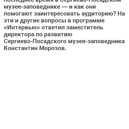
музее‑заповеднике — и как они
помогают заинтересовать аудиторию? На
эти и другие вопросы в программе
«Интервью» ответил заместитель
директора по развитию
Сергиево‑Посадского музея‑заповедника
Константин Морозов.