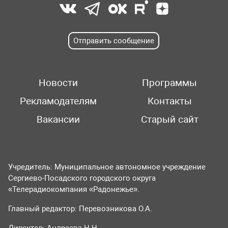
Отправить сообщение
Новости
Программы
Рекламодателям
Контакты
Вакансии
Старый сайт
Учредитель: Муниципальное автономное учреждение
Сергиево-Посадского городского округа
«Телерадиокомпания «Радонежье».
Главный редактор: Перевозникова О.А.
Директор: Андреева Н.Н.