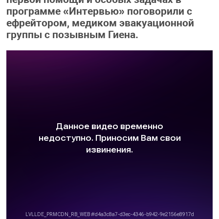
программе «Интервью» поговорили с
ефрейтором, медиком эвакуационной
группы с позывным Гиена.