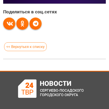
Поделиться в соц.сетях
<< Вернуться к списку