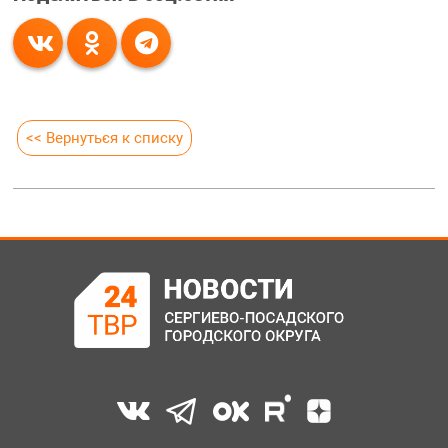
<< Вернуться к списку