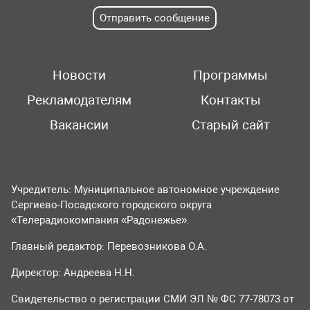
Отправить сообщение
Новости
Программы
Рекламодателям
Контакты
Вакансии
Старый сайт
Учредитель: Муниципальное автономное учреждение
Сергиево-Посадского городского округа
«Телерадиокомпания «Радонежье».
Главный редактор: Перевозникова О.А.
Директор: Андреева Н.Н.
Свидетельство о регистрации СМИ ЭЛ № ФС 77-78073 от