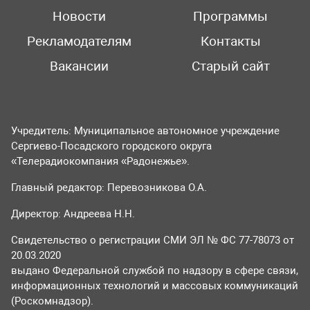
Новости
Программы
Рекламодателям
Контакты
Вакансии
Старый сайт
Учредитель: Муниципальное автономное учреждение
Сергиево-Посадского городского округа
«Телерадиокомпания «Радонежье».
Главный редактор: Перевозникова О.А.
Директор: Андреева Н.Н.
Свидетельство о регистрации СМИ ЭЛ № ФС 77-78073 от
20.03.2020
выдано Федеральной службой по надзору в сфере связи,
информационных технологий и массовых коммуникаций
(Роскомнадзор).