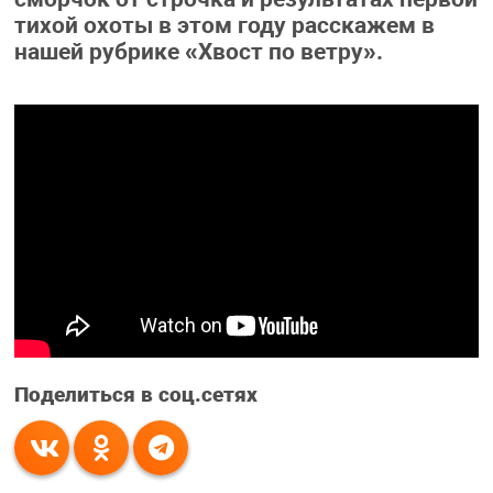
тихой охоты в этом году расскажем в
нашей рубрике «Хвост по ветру».
Поделиться в соц.сетях