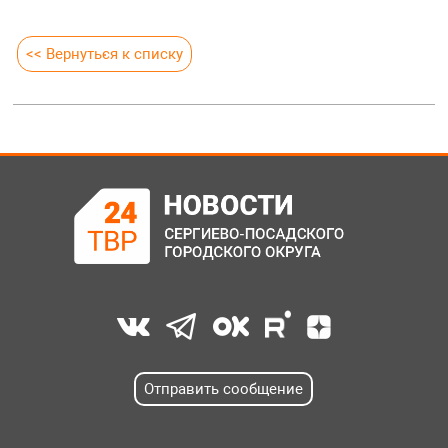
<< Вернуться к списку
Отправить сообщение