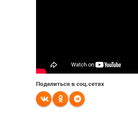
Поделиться в соц.сетях