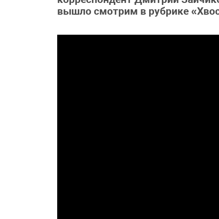
вышло смотрим в рубрике «Хвос