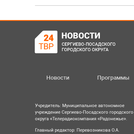
Новости
Программы
Учредитель: Муниципальное автономное
учреждение Сергиево-Посадского городского
округа «Телерадиокомпания «Радонежье».
Главный редактор: Перевозникова О.А.