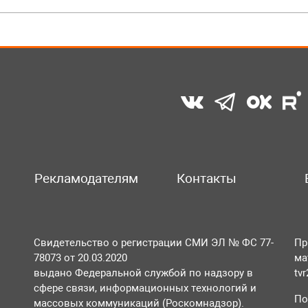
Рекламодателям
Контакты
Свидетельство о регистрации СМИ ЭЛ № ФС 77-
Пр
78073 от 20.03.2020
ма
выдано Федеральной службой по надзору в
tv
сфере связи, информационных технологий и
По
массовых коммуникаций (Роскомнадзор).