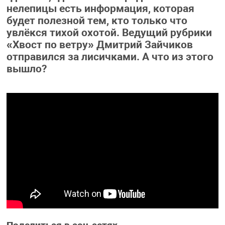
нелепицы есть информация, которая
будет полезной тем, кто только что
увлёкся тихой охотой. Ведущий рубрики
«Хвост по ветру» Дмитрий Зайчиков
отправился за лисичками. А что из этого
вышло?