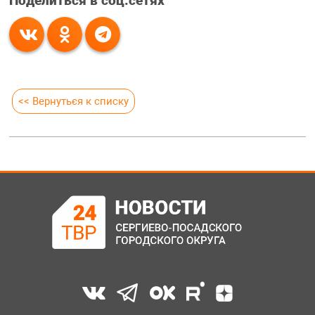
Поделиться в соц.сетях
<< Вернуться к списку