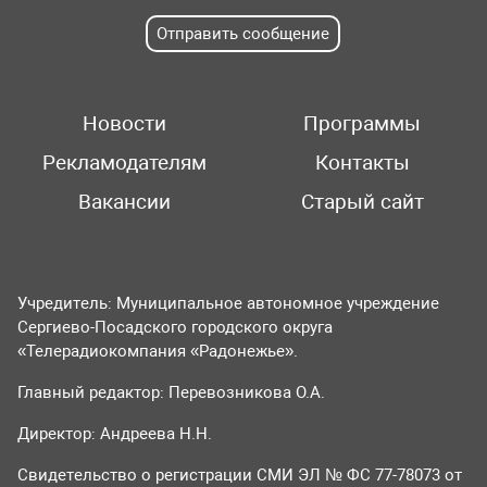
Отправить сообщение
Новости
Программы
Рекламодателям
Контакты
Вакансии
Старый сайт
Учредитель: Муниципальное автономное учреждение
Сергиево-Посадского городского округа
«Телерадиокомпания «Радонежье».
Главный редактор: Перевозникова О.А.
Директор: Андреева Н.Н.
Свидетельство о регистрации СМИ ЭЛ № ФС 77-78073 от