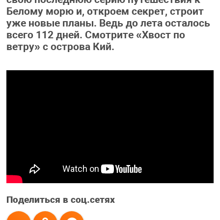
Белому морю и, откроем секрет, строит
уже новые планы. Ведь до лета осталось
всего 112 дней. Смотрите «Хвост по
ветру» с острова Кий.
Поделиться в соц.сетях