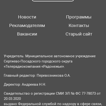
Новости
Программы
Рекламодателям
Контакты
Вакансии
Старый сайт
Учредитель: Муниципальное автономное учреждение
Сергиево-Посадского городского округа
«Телерадиокомпания «Радонежье».
Главный редактор: Перевозникова О.А.
Директор: Андреева Н.Н.
Свидетельство о регистрации СМИ ЭЛ № ФС 77-78073 от
20.03.2020
выдано Федеральной службой по надзору в сфере связи,