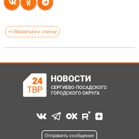
<< Вернуться к списку
Отправить сообщение