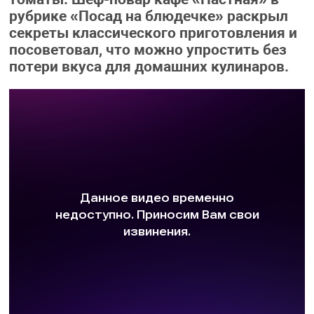
рубрике «Посад на блюдечке» раскрыл
секреты классического приготовления и
посоветовал, что можно упростить без
потери вкуса для домашних кулинаров.