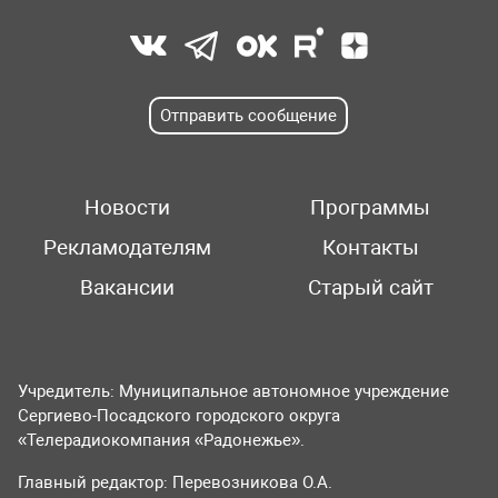
Отправить сообщение
Новости
Программы
Рекламодателям
Контакты
Вакансии
Старый сайт
Учредитель: Муниципальное автономное учреждение
Сергиево-Посадского городского округа
«Телерадиокомпания «Радонежье».
Главный редактор: Перевозникова О.А.