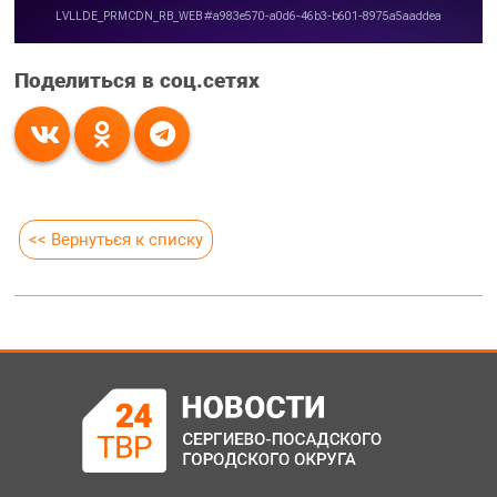
Поделиться в соц.сетях
<< Вернуться к списку